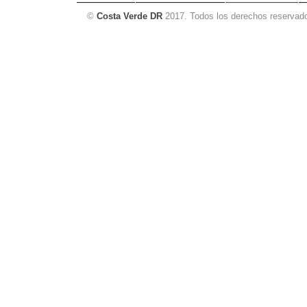
©
Costa Verde DR
2017. Todos los derechos reservad