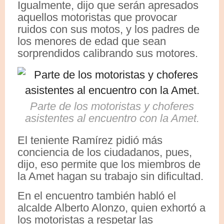
Igualmente, dijo que serán apresados
aquellos motoristas que provocar
ruidos con sus motos, y los padres de
los menores de edad que sean
sorprendidos calibrando sus motores.
Parte de los motoristas y choferes
asistentes al encuentro con la Amet.
El teniente Ramírez pidió más
conciencia de los ciudadanos, pues,
dijo, eso permite que los miembros de
la Amet hagan su trabajo sin dificultad.
En el encuentro también habló el
alcalde Alberto Alonzo, quien exhortó a
los motoristas a respetar las