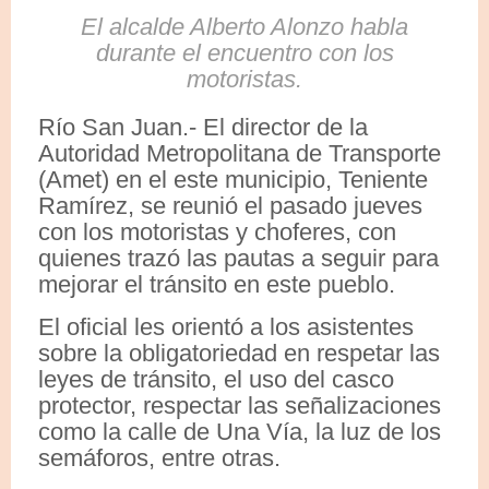
El alcalde Alberto Alonzo habla
durante el encuentro con los
motoristas.
Río San Juan.- El director de la
Autoridad Metropolitana de Transporte
(Amet) en el este municipio, Teniente
Ramírez, se reunió el pasado jueves
con los motoristas y choferes, con
quienes trazó las pautas a seguir para
mejorar el tránsito en este pueblo.
El oficial les orientó a los asistentes
sobre la obligatoriedad en respetar las
leyes de tránsito, el uso del casco
protector, respectar las señalizaciones
como la calle de Una Vía, la luz de los
semáforos, entre otras.