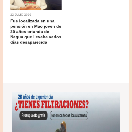
22 JULIO 2026
Fue localizada en una
pensión en Mao joven de
25 años oriunda de
Nagua que llevaba varios
días desaparecida