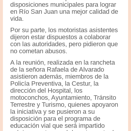
disposiciones municipales para lograr
en Río San Juan una mejor calidad de
vida.
Por su parte, los motoristas asistentes
dijeron estar dispuestos a colaborar
con las autoridades, pero pidieron que
no cometan abusos.
A la reunión, realizada en la rancheta
de la señora Rafaela de Alvarado
asistieron además, miembros de la
Policía Preventiva, la Cestur, la
dirección del Hospital, los
motoconchos, Ayuntamiento, Tránsito
Terrestre y Turismo, quienes apoyaron
la iniciativa y se pusieron a su
disposición para el programa de
educación vial que será impartido