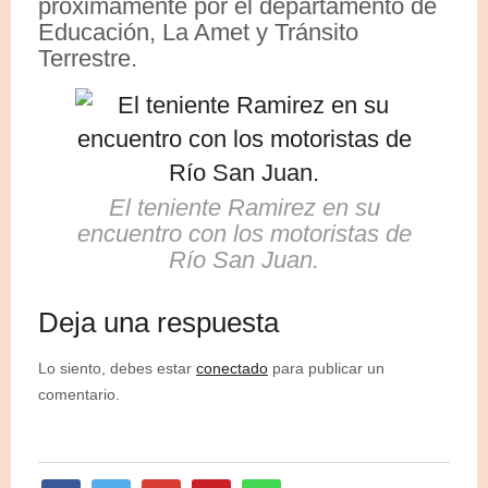
próximamente por el departamento de
Educación, La Amet y Tránsito
Terrestre.
El teniente Ramirez en su
encuentro con los motoristas de
Río San Juan.
Deja una respuesta
Lo siento, debes estar
conectado
para publicar un
comentario.