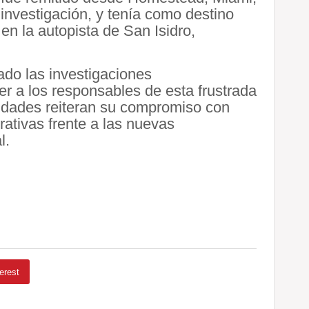
 investigación, y tenía como destino
 en la autopista de San Isidro,
ado las investigaciones
er a los responsables de esta frustrada
ridades reiteran su compromiso con
rativas frente a las nuevas
l.
erest