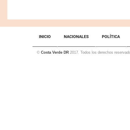
INICIO
NACIONALES
POLÍTICA
©
Costa Verde DR
2017. Todos los derechos reservad