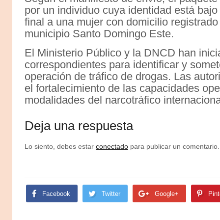
por un individuo cuya identidad está bajo
final a una mujer con domicilio registrado
municipio Santo Domingo Este.
El Ministerio Público y la DNCD han inici
correspondientes para identificar y somet
operación de tráfico de drogas. Las auto
el fortalecimiento de las capacidades ope
modalidades del narcotráfico internaciona
Deja una respuesta
Lo siento, debes estar
conectado
para publicar un comentario.
Facebook
Twitter
Google+
Pint