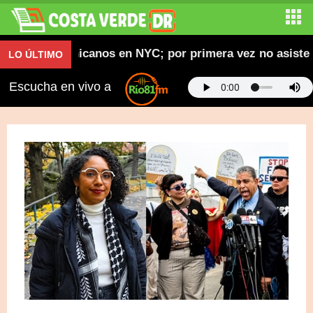
iles dominicanos en NYC; por primera vez no asiste un 
LO ÚLTIMO
Escucha en vivo a