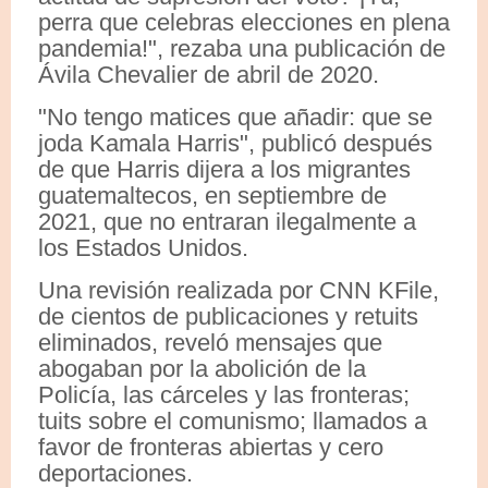
perra que celebras elecciones en plena
pandemia!", rezaba una publicación de
Ávila Chevalier de abril de 2020.
"No tengo matices que añadir: que se
joda Kamala Harris", publicó después
de que Harris dijera a los migrantes
guatemaltecos, en septiembre de
2021, que no entraran ilegalmente a
los Estados Unidos.
Una revisión realizada por CNN KFile,
de cientos de publicaciones y retuits
eliminados, reveló mensajes que
abogaban por la abolición de la
Policía, las cárceles y las fronteras;
tuits sobre el comunismo; llamados a
favor de fronteras abiertas y cero
deportaciones.