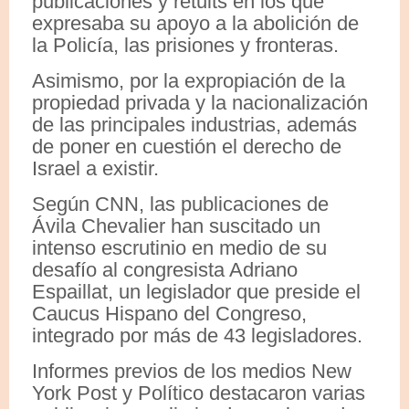
publicaciones y retuits en los que
expresaba su apoyo a la abolición de
la Policía, las prisiones y fronteras.
Asimismo, por la expropiación de la
propiedad privada y la nacionalización
de las principales industrias, además
de poner en cuestión el derecho de
Israel a existir.
Según CNN, las publicaciones de
Ávila Chevalier han suscitado un
intenso escrutinio en medio de su
desafío al congresista Adriano
Espaillat, un legislador que preside el
Caucus Hispano del Congreso,
integrado por más de 43 legisladores.
Informes previos de los medios New
York Post y Político destacaron varias