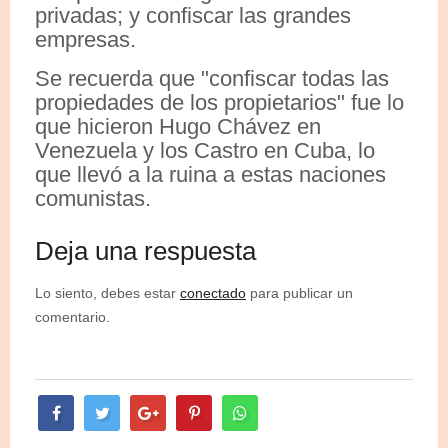
privadas; y confiscar las grandes
empresas.
Se recuerda que "confiscar todas las
propiedades de los propietarios" fue lo
que hicieron Hugo Chávez en
Venezuela y los Castro en Cuba, lo
que llevó a la ruina a estas naciones
comunistas.
Deja una respuesta
Lo siento, debes estar
conectado
para publicar un
comentario.