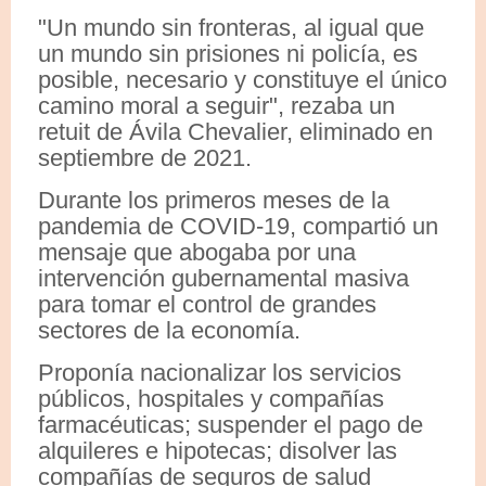
"Un mundo sin fronteras, al igual que
un mundo sin prisiones ni policía, es
posible, necesario y constituye el único
camino moral a seguir", rezaba un
retuit de Ávila Chevalier, eliminado en
septiembre de 2021.
Durante los primeros meses de la
pandemia de COVID-19, compartió un
mensaje que abogaba por una
intervención gubernamental masiva
para tomar el control de grandes
sectores de la economía.
Proponía nacionalizar los servicios
públicos, hospitales y compañías
farmacéuticas; suspender el pago de
alquileres e hipotecas; disolver las
compañías de seguros de salud