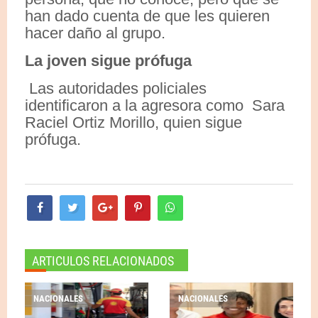
han dado cuenta de que les quieren
hacer daño al grupo.
La joven sigue prófuga
Las autoridades policiales
identificaron a la agresora como Sara
Raciel Ortiz Morillo, quien sigue
prófuga.
ARTICULOS RELACIONADOS
NACIONALES
NACIONALES