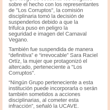
sobre el hecho con los representantes
de "Los Corruptos", la comisión
disciplinaria tomó la decisión de
suspenderlos debido a que la
trifulca puso en peligro la
seguridad e imagen del Carnaval
Vegano.
También fue suspendida de manera
“definitiva” e “irrevocable” Sara Raciel
Ortíz, la mujer que protagonizó el
altercado, perteneciente a "Los
Corruptos".
“Ningún Grupo perteneciente a esta
institución puede incorporarla o serán
también sometidos a acciones
disciplinarias, al cometer esta
infracción”, señaló la UCAVE.