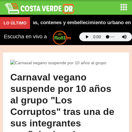
gura aceras, contenes y embellecimiento urbano en El 
LO ÚLTIMO
Escucha en vivo a
Carnaval vegano
suspende por 10 años
al grupo "Los
Corruptos" tras una de
sus integrantes