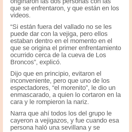
originaron las dos personas con las
que se enfrentaron, y que están en los
videos.
“Si están fuera del vallado no se les
puede dar con la vejiga, pero ellos
estaban dentro en el momento en el
que se origina el primer enfrentamiento
ocurrido cerca de la cueva de Los
Broncos”, explicó.
Dijo que en principio, evitaron el
inconveniente, pero que uno de los
espectadores, “el morenito”, le dio un
enmascarado, a quien lo cortaron en la
cara y le rompieron la nariz.
Narra que ahí todos los del grupo le
cayeron a vejigazos, y fue cuando esa
persona haló una sevillana y se