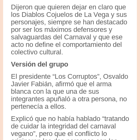
Dijeron que quieren dejar en claro que
los Diablos Cojuelos de La Vega y sus
personajes, siempre se han destacado
por ser los máximos defensores y
salvaguardas del Carnaval y que ese
acto no define el comportamiento del
colectivo cultural.
Versión del grupo
El presidente “Los Corruptos”, Osvaldo
Javier Fabián, afirmó que el arma
blanca con la que una de sus
integrantes apuñaló a otra persona, no
pertenecía a ellos.
Explicó que no había hablado “tratando
de cuidar la integridad del carnaval
vegano”, pero que el conflicto lo