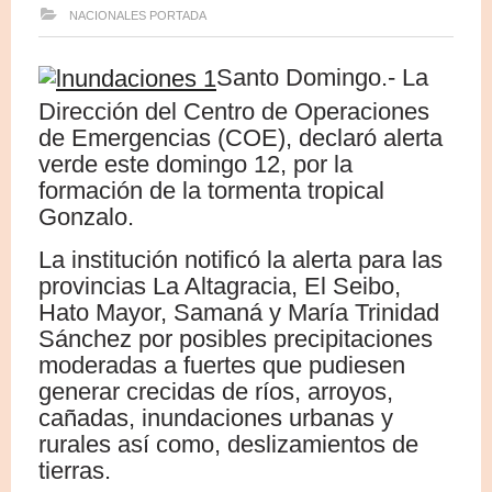
NACIONALES
PORTADA
Santo Domingo.- La
Dirección del Centro de Operaciones
de Emergencias (COE), declaró alerta
verde este domingo 12, por la
formación de la tormenta tropical
Gonzalo.
La institución notificó la alerta para las
provincias La Altagracia, El Seibo,
Hato Mayor, Samaná y María Trinidad
Sánchez por posibles precipitaciones
moderadas a fuertes que pudiesen
generar crecidas de ríos, arroyos,
cañadas, inundaciones urbanas y
rurales así como, deslizamientos de
tierras.