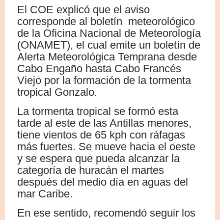
El COE explicó que el aviso
corresponde al boletín meteorológico
de la Oficina Nacional de Meteorología
(ONAMET), el cual emite un boletín de
Alerta Meteorológica Temprana desde
Cabo Engaño hasta Cabo Francés
Viejo por la formación de la tormenta
tropical Gonzalo.
La tormenta tropical se formó esta
tarde al este de las Antillas menores,
tiene vientos de 65 kph con ráfagas
más fuertes. Se mueve hacia el oeste
y se espera que pueda alcanzar la
categoría de huracán el martes
después del medio día en aguas del
mar Caribe.
En ese sentido, recomendó seguir los