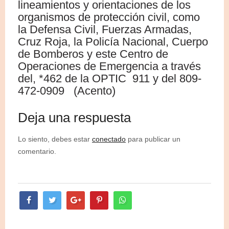
lineamientos y orientaciones de los
organismos de protección civil, como
la Defensa Civil, Fuerzas Armadas,
Cruz Roja, la Policía Nacional, Cuerpo
de Bomberos y este Centro de
Operaciones de Emergencia a través
del, *462 de la OPTIC 911 y del 809-
472-0909 (Acento)
Deja una respuesta
Lo siento, debes estar
conectado
para publicar un
comentario.