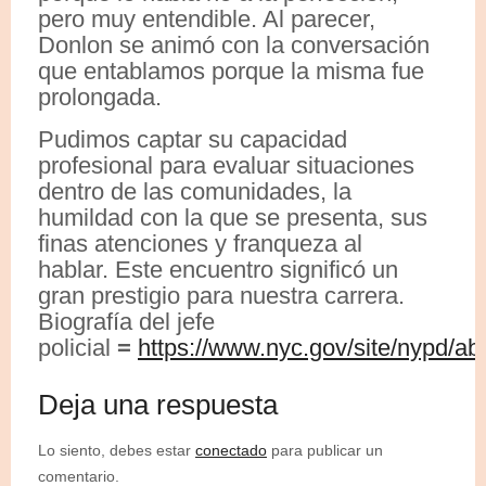
pero muy entendible. Al parecer,
Donlon se animó con la conversación
que entablamos porque la misma fue
prolongada.
Pudimos captar su capacidad
profesional para evaluar situaciones
dentro de las comunidades, la
humildad con la que se presenta, sus
finas atenciones y franqueza al
hablar. Este encuentro significó un
gran prestigio para nuestra carrera.
Biografía del jefe
policial
=
https://www.nyc.gov/site/nyp
Deja una respuesta
Lo siento, debes estar
conectado
para publicar un
comentario.