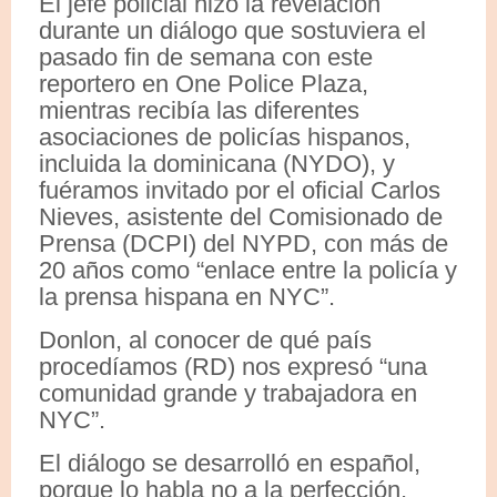
El jefe policial hizo la revelación
durante un diálogo que sostuviera el
pasado fin de semana con este
reportero en One Police Plaza,
mientras recibía las diferentes
asociaciones de policías hispanos,
incluida la dominicana (NYDO), y
fuéramos invitado por el oficial Carlos
Nieves, asistente del Comisionado de
Prensa (DCPI) del NYPD, con más de
20 años como “enlace entre la policía y
la prensa hispana en NYC”.
Donlon, al conocer de qué país
procedíamos (RD) nos expresó “una
comunidad grande y trabajadora en
NYC”.
El diálogo se desarrolló en español,
porque lo habla no a la perfección,