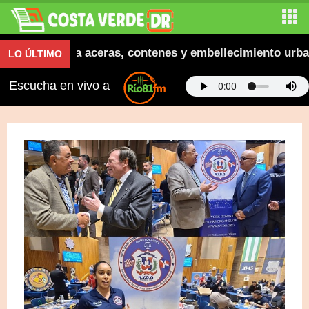
a inaugura aceras, contenes y embellecimiento urbano 
LO ÚLTIMO
Escucha en vivo a