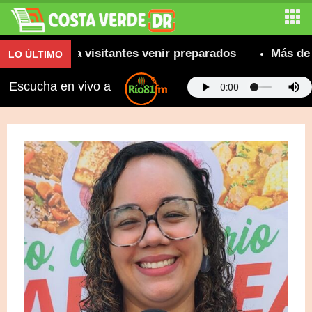
omienda a visitantes venir preparados
Más de 800 
LO ÚLTIMO
Escucha en vivo a