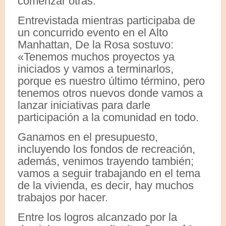
comenzar otras.
Entrevistada mientras participaba de
un concurrido evento en el Alto
Manhattan, De la Rosa sostuvo:
«Tenemos muchos proyectos ya
iniciados y vamos a terminarlos,
porque es nuestro último término, pero
tenemos otros nuevos donde vamos a
lanzar iniciativas para darle
participación a la comunidad en todo.
Ganamos en el presupuesto,
incluyendo los fondos de recreación,
además, venimos trayendo también;
vamos a seguir trabajando en el tema
de la vivienda, es decir, hay muchos
trabajos por hacer.
Entre los logros alcanzado por la