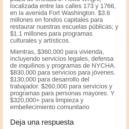
localizada entre las calles 173 y 1766,
en la avenida Fort Washington. $3.6
millones en fondos capitales para
restaurar nuestras escuelas públicas; y
$1.1 millones para programas
culturales y artísticos.
Mientras, $360,000 para vivienda,
incluyendo servicios legales, defensa
de inquilinos y programas de NYCHA.
$830,000 para servicios para jóvenes.
$130,000 para desarrollo del
trabajador. $260,000 para servicios y
programas para personas mayores. Y
$320,000+ para limpieza y
embellecimiento comunitario
Deja una respuesta