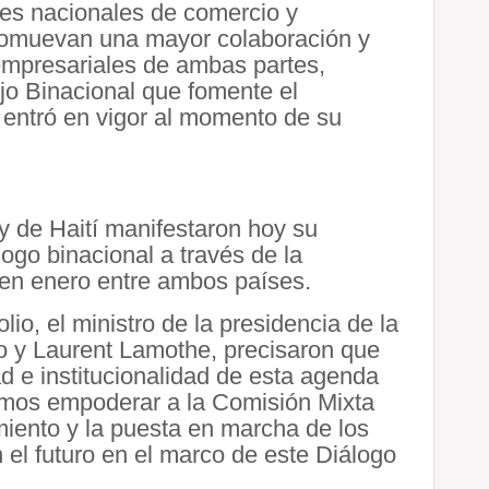
es nacionales de comercio y
romuevan una mayor colaboración y
empresariales de ambas partes,
jo Binacional que fomente el
entró en vigor al momento de su
 de Haití manifestaron hoy su
logo binacional a través de la
o en enero entre ambos países.
lio, el ministro de la presidencia de la
 y Laurent Lamothe, precisaron que
ad e institucionalidad de esta agenda
imos empoderar a la Comisión Mixta
miento y la puesta en marcha de los
el futuro en el marco de este Diálogo