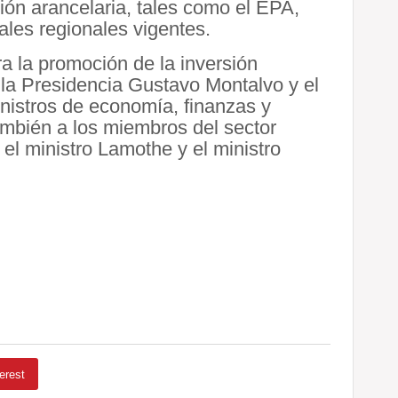
ón arancelaria, tales como el EPA,
les regionales vigentes.
a la promoción de la inversión
e la Presidencia Gustavo Montalvo y el
inistros de economía, finanzas y
mbién a los miembros del sector
el ministro Lamothe y el ministro
erest