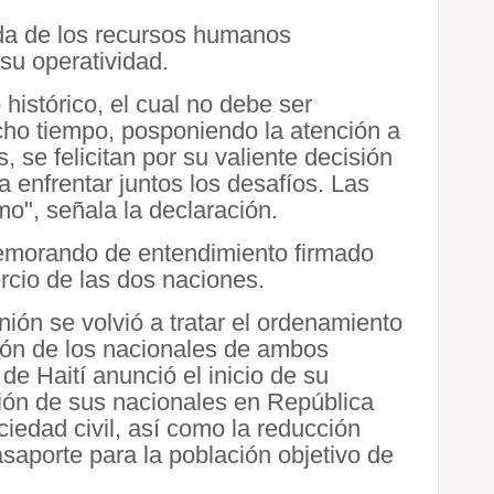
ada de los recursos humanos
u operatividad.
histórico, el cual no debe ser
ho tiempo, posponiendo la atención a
 se felicitan por su valiente decisión
a enfrentar juntos los desafíos. Las
o", señala la declaración.
memorando de entendimiento firmado
rcio de las dos naciones.
nión se volvió a tratar el ordenamiento
ción de los nacionales de ambos
 de Haití anunció el inicio de su
ión de sus nacionales en República
ciedad civil, así como la reducción
saporte para la población objetivo de