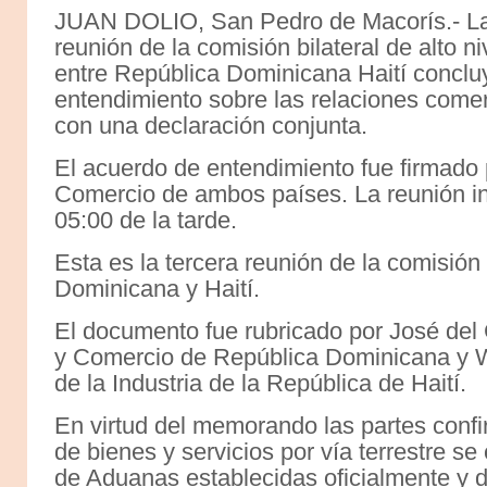
JUAN DOLIO, San Pedro de Macorís.- L
reunión de la comisión bilateral de alto ni
entre República Dominicana Haití conc
entendimiento sobre las relaciones come
con una declaración conjunta.
El acuerdo de entendimiento fue firmado p
Comercio de ambos países. La reunión ini
05:00 de la tarde.
Esta es la tercera reunión de la comisión 
Dominicana y Haití.
El documento fue rubricado por José del C
y Comercio de República Dominicana y Wi
de la Industria de la República de Haití.
En virtud del memorando las partes confi
de bienes y servicios por vía terrestre se
de Aduanas establecidas oficialmente y 