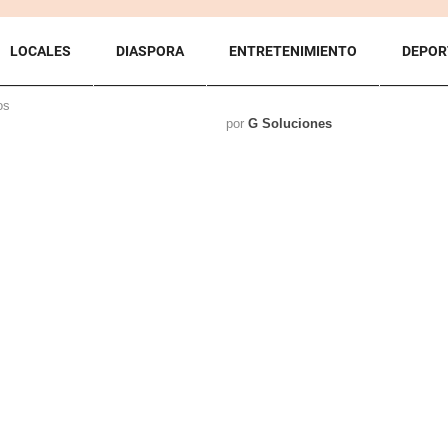
LOCALES
DIASPORA
ENTRETENIMIENTO
DEPOR
os
por
G Soluciones