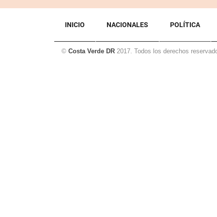
INICIO
NACIONALES
POLÍTICA
©
Costa Verde DR
2017. Todos los derechos reservad