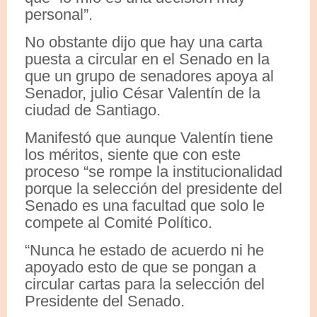
personal”.
No obstante dijo que hay una carta
puesta a circular en el Senado en la
que un grupo de senadores apoya al
Senador, julio César Valentín de la
ciudad de Santiago.
Manifestó que aunque Valentín tiene
los méritos, siente que con este
proceso “se rompe la institucionalidad
porque la selección del presidente del
Senado es una facultad que solo le
compete al Comité Político.
“Nunca he estado de acuerdo ni he
apoyado esto de que se pongan a
circular cartas para la selección del
Presidente del Senado.