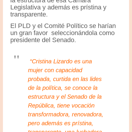
la estructura de esa Cámara
Legislativa y además es prístina y
transparente.
El PLD y el Comité Político se harían
un gran favor seleccionándola como
presidente del Senado.
“Cristina Lizardo es una
mujer con capacidad
probada, curtida en las lides
de la política, se conoce la
estructura y el Senado de la
República, tiene vocación
transformadora, renovadora,
pero además es prístina,
transparente, una luchadora