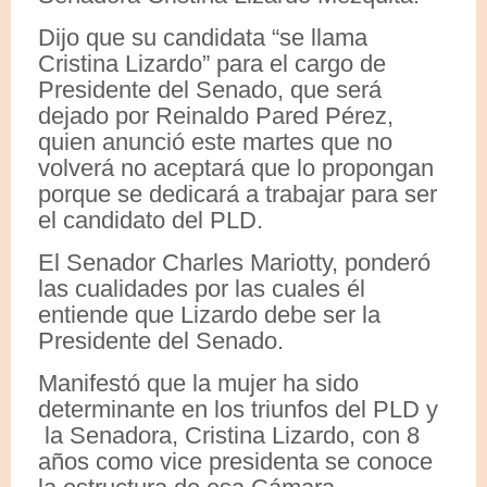
Dijo que su candidata “se llama
Cristina Lizardo” para el cargo de
Presidente del Senado, que será
dejado por Reinaldo Pared Pérez,
quien anunció este martes que no
volverá no aceptará que lo propongan
porque se dedicará a trabajar para ser
el candidato del PLD.
El Senador Charles Mariotty, ponderó
las cualidades por las cuales él
entiende que Lizardo debe ser la
Presidente del Senado.
Manifestó que la mujer ha sido
determinante en los triunfos del PLD y
la Senadora, Cristina Lizardo, con 8
años como vice presidenta se conoce