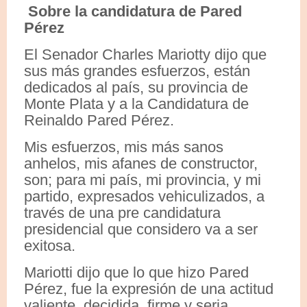
Sobre la candidatura de Pared
Pérez
El Senador Charles Mariotty dijo que
sus más grandes esfuerzos, están
dedicados al país, su provincia de
Monte Plata y a la Candidatura de
Reinaldo Pared Pérez.
Mis esfuerzos, mis más sanos
anhelos, mis afanes de constructor,
son; para mi país, mi provincia, y mi
partido, expresados vehiculizados, a
través de una pre candidatura
presidencial que considero va a ser
exitosa.
Mariotti dijo que lo que hizo Pared
Pérez, fue la expresión de una actitud
valiente, decidida, firme y seria.