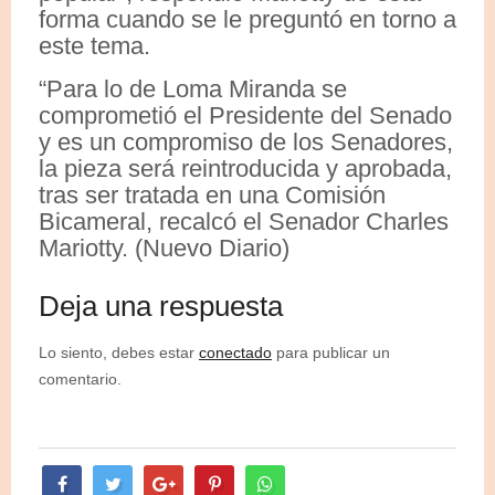
forma cuando se le preguntó en torno a
este tema.
“Para lo de Loma Miranda se
comprometió el Presidente del Senado
y es un compromiso de los Senadores,
la pieza será reintroducida y aprobada,
tras ser tratada en una Comisión
Bicameral, recalcó el Senador Charles
Mariotty. (Nuevo Diario)
Deja una respuesta
Lo siento, debes estar
conectado
para publicar un
comentario.