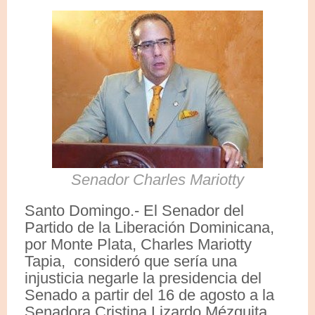
Senador Charles Mariotty
Santo Domingo.- El Senador del
Partido de la Liberación Dominicana,
por Monte Plata, Charles Mariotty
Tapia, consideró que sería una
injusticia negarle la presidencia del
Senado a partir del 16 de agosto a la
Senadora Cristina Lizardo Mézquita.