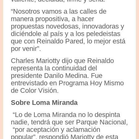
“Nosotros vamos a las calles de
manera propositiva, a hacer
propuestas novedosas, innovadoras y
diciéndole al país y a los peledeistas
que con Reinaldo Pared, lo mejor está
por venir”.
Charles Mariotty dijo que Reinaldo
representa la continuidad del
presidente Danilo Medina. Fue
entrevistado en Programa Hoy Mismo
de Color Visión.
Sobre Loma Miranda
“Lo de Loma Miranda no lo despinta
nadie, tendrá que ser Parque Nacional,
“por aceptación y aclamación
popular”, respondió Mariotty de esta