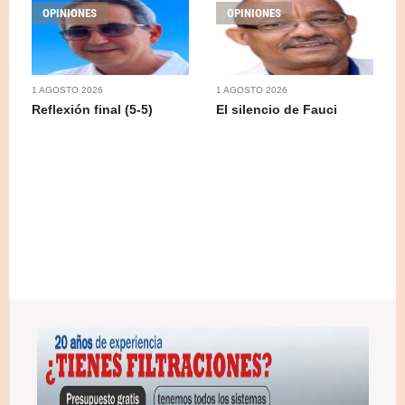
OPINIONES
OPINIONES
1 AGOSTO 2026
1 AGOSTO 2026
Reflexión final (5-5)
El silencio de Fauci