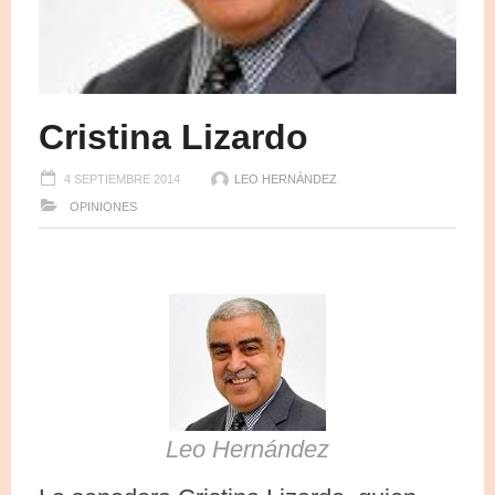
Cristina Lizardo
4 SEPTIEMBRE 2014
LEO HERNÁNDEZ
OPINIONES
Leo Hernández