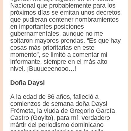
Nacional que probablemente para los
próximos días se emitan unos decretos
que pudieran contener nombramientos
en importantes posiciones
gubernamentales, aunque no me
soltaron mayores prendas. “Es que hay
cosas más prioritarias en este
momento”, se limitó a comentar mi
informante, siempre en el más alto
nivel. ¡Buuueeenooo…!
Doña Daysi
A la edad de 86 años, falleció a
comienzos de semana doña Daysi
Frómeta, la viuda de Gregorio García
Castro (Goyito), para mí, verdadero
mártir del periodismo dominicano