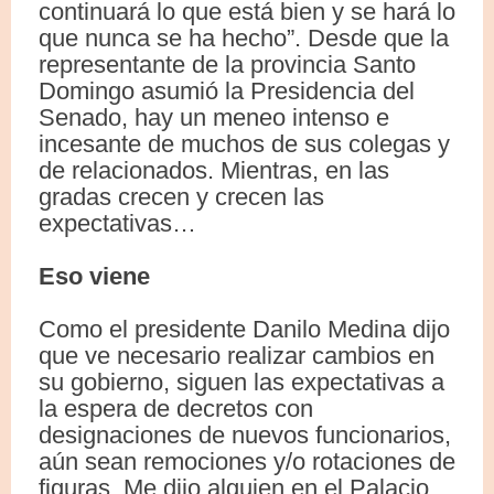
continuará lo que está bien y se hará lo
que nunca se ha hecho”. Desde que la
representante de la provincia Santo
Domingo asumió la Presidencia del
Senado, hay un meneo intenso e
incesante de muchos de sus colegas y
de relacionados. Mientras, en las
gradas crecen y crecen las
expectativas…
Eso viene
Como el presidente Danilo Medina dijo
que ve necesario realizar cambios en
su gobierno, siguen las expectativas a
la espera de decretos con
designaciones de nuevos funcionarios,
aún sean remociones y/o rotaciones de
figuras. Me dijo alguien en el Palacio