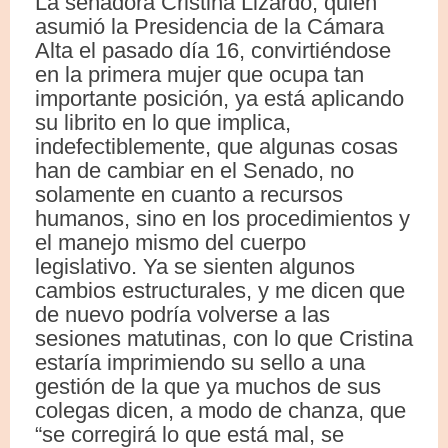
La senadora Cristina Lizardo, quien
asumió la Presidencia de la Cámara
Alta el pasado día 16, convirtiéndose
en la primera mujer que ocupa tan
importante posición, ya está aplicando
su librito en lo que implica,
indefectiblemente, que algunas cosas
han de cambiar en el Senado, no
solamente en cuanto a recursos
humanos, sino en los procedimientos y
el manejo mismo del cuerpo
legislativo. Ya se sienten algunos
cambios estructurales, y me dicen que
de nuevo podría volverse a las
sesiones matutinas, con lo que Cristina
estaría imprimiendo su sello a una
gestión de la que ya muchos de sus
colegas dicen, a modo de chanza, que
“se corregirá lo que está mal, se