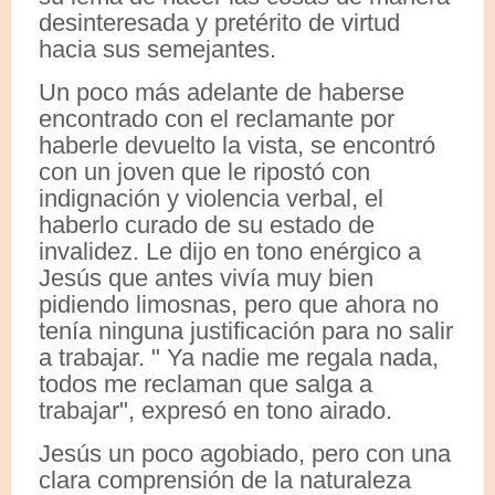
desinteresada y pretérito de virtud
hacia sus semejantes.
Un poco más adelante de haberse
encontrado con el reclamante por
haberle devuelto la vista, se encontró
con un joven que le ripostó con
indignación y violencia verbal, el
haberlo curado de su estado de
invalidez. Le dijo en tono enérgico a
Jesús que antes vivía muy bien
pidiendo limosnas, pero que ahora no
tenía ninguna justificación para no salir
a trabajar. " Ya nadie me regala nada,
todos me reclaman que salga a
trabajar", expresó en tono airado.
Jesús un poco agobiado, pero con una
clara comprensión de la naturaleza