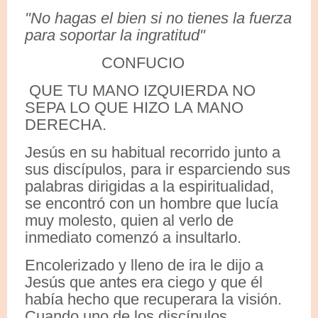
"No hagas el bien si no tienes la fuerza
para soportar la ingratitud"
CONFUCIO
QUE TU MANO IZQUIERDA NO
SEPA LO QUE HIZO LA MANO
DERECHA.
Jesús en su habitual recorrido junto a
sus discípulos, para ir esparciendo sus
palabras dirigidas a la espiritualidad,
se encontró con un hombre que lucía
muy molesto, quien al verlo de
inmediato comenzó a insultarlo.
Encolerizado y lleno de ira le dijo a
Jesús que antes era ciego y que él
había hecho que recuperara la visión.
Cuando uno de los discípulos