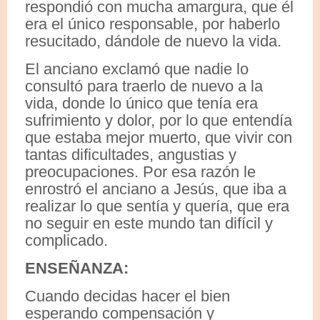
respondió con mucha amargura, que él
era el único responsable, por haberlo
resucitado, dándole de nuevo la vida.
El anciano exclamó que nadie lo
consultó para traerlo de nuevo a la
vida, donde lo único que tenía era
sufrimiento y dolor, por lo que entendía
que estaba mejor muerto, que vivir con
tantas dificultades, angustias y
preocupaciones. Por esa razón le
enrostró el anciano a Jesús, que iba a
realizar lo que sentía y quería, que era
no seguir en este mundo tan difícil y
complicado.
ENSEÑANZA:
Cuando decidas hacer el bien
esperando compensación y