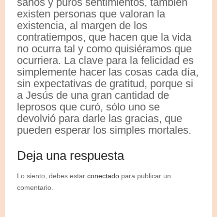
sanos y puros sentimientos, también
existen personas que valoran la
existencia, al margen de los
contratiempos, que hacen que la vida
no ocurra tal y como quisiéramos que
ocurriera. La clave para la felicidad es
simplemente hacer las cosas cada día,
sin expectativas de gratitud, porque si
a Jesús de una gran cantidad de
leprosos que curó, sólo uno se
devolvió para darle las gracias, que
pueden esperar los simples mortales.
Deja una respuesta
Lo siento, debes estar
conectado
para publicar un
comentario.