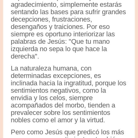
agradecimiento, simplemente estarás
sentando las bases para sufrir grandes
decepciones, frustraciones,
desengaños y traiciones. Por eso
siempre es oportuno interiorizar las
palabras de Jesús: "Que tu mano
izquierda no sepa lo que hace la
derecha".
La naturaleza humana, con
determinadas excepciones, es
inclinada hacia la ingratitud, porque los
sentimientos negativos, como la
envidia y los celos, siempre
acompañados del morbo, tienden a
prevalecer sobre los sentimientos
nobles como el amor y la virtud.
Pero como Jesús que predicó los más