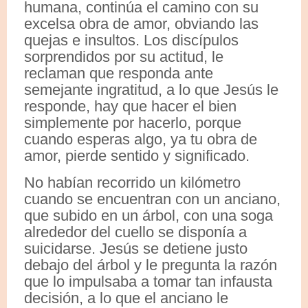
humana, continúa el camino con su
excelsa obra de amor, obviando las
quejas e insultos. Los discípulos
sorprendidos por su actitud, le
reclaman que responda ante
semejante ingratitud, a lo que Jesús le
responde, hay que hacer el bien
simplemente por hacerlo, porque
cuando esperas algo, ya tu obra de
amor, pierde sentido y significado.
No habían recorrido un kilómetro
cuando se encuentran con un anciano,
que subido en un árbol, con una soga
alrededor del cuello se disponía a
suicidarse. Jesús se detiene justo
debajo del árbol y le pregunta la razón
que lo impulsaba a tomar tan infausta
decisión, a lo que el anciano le