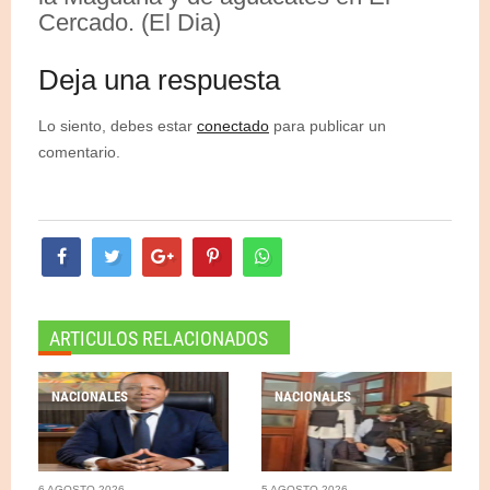
Cercado. (El Dia)
Deja una respuesta
Lo siento, debes estar
conectado
para publicar un
comentario.
ARTICULOS RELACIONADOS
NACIONALES
NACIONALES
6 AGOSTO 2026
5 AGOSTO 2026