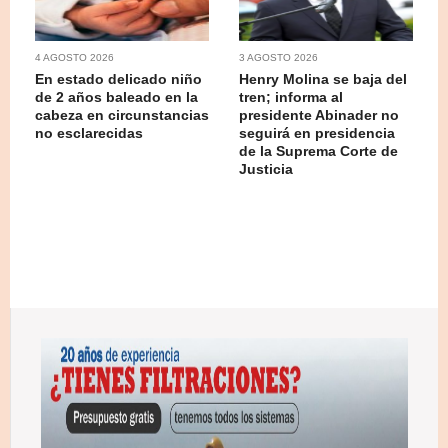
4 AGOSTO 2026
3 AGOSTO 2026
En estado delicado niño
Henry Molina se baja del
de 2 años baleado en la
tren; informa al
cabeza en circunstancias
presidente Abinader no
no esclarecidas
seguirá en presidencia
de la Suprema Corte de
Justicia