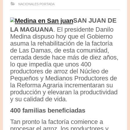
NACIONALES
PORTADA
SAN JUAN DE
LA MAGUANA
. El presidente Danilo
Medina dispuso hoy que el Gobierno
asuma la rehabilitación de la factoría
de Las Damas, de esta comunidad,
cerrada desde hace más de diez años,
lo que impedía que unos 400
productores de arroz del Núcleo de
Pequeños y Medianos Productores de
la Reforma Agraria incrementaran su
producción y elevaran la productividad
y su calidad de vida.
400 familias beneficiadas
Tan pronto la factoría comience a
procesar el arroz, los productores y