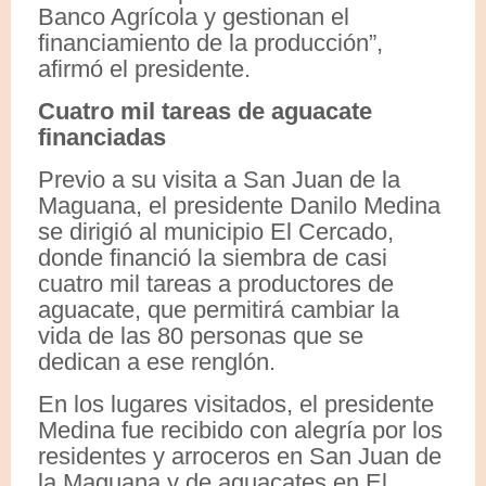
Banco Agrícola y gestionan el
financiamiento de la producción”,
afirmó el presidente.
Cuatro mil tareas de aguacate
financiadas
Previo a su visita a San Juan de la
Maguana, el presidente Danilo Medina
se dirigió al municipio El Cercado,
donde financió la siembra de casi
cuatro mil tareas a productores de
aguacate, que permitirá cambiar la
vida de las 80 personas que se
dedican a ese renglón.
En los lugares visitados, el presidente
Medina fue recibido con alegría por los
residentes y arroceros en San Juan de
la Maguana y de aguacates en El