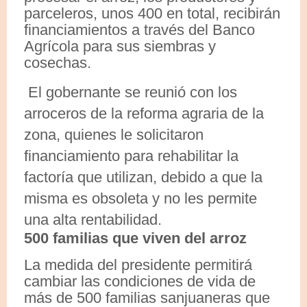
parceleros, unos 400 en total, recibirán
financiamientos a través del Banco
Agrícola para sus siembras y
cosechas.
El gobernante se reunió con los
arroceros de la reforma agraria de la
zona, quienes le solicitaron
financiamiento para rehabilitar la
factoría que utilizan, debido a que la
misma es obsoleta y no les permite
una alta rentabilidad.
500 familias que viven del arroz
La medida del presidente permitirá
cambiar las condiciones de vida de
más de 500 familias sanjuaneras que