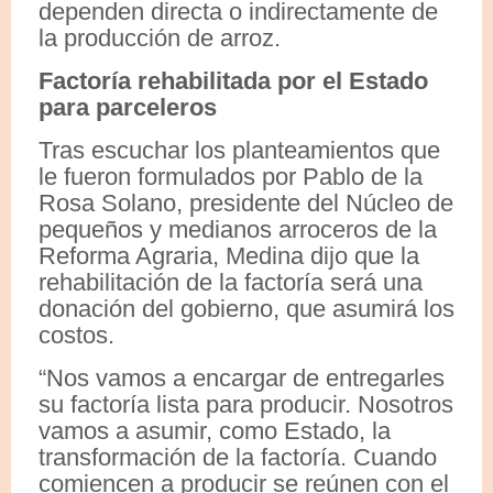
dependen directa o indirectamente de
la producción de arroz.
Factoría rehabilitada por el Estado
para parceleros
Tras escuchar los planteamientos que
le fueron formulados por Pablo de la
Rosa Solano, presidente del Núcleo de
pequeños y medianos arroceros de la
Reforma Agraria, Medina dijo que la
rehabilitación de la factoría será una
donación del gobierno, que asumirá los
costos.
“Nos vamos a encargar de entregarles
su factoría lista para producir. Nosotros
vamos a asumir, como Estado, la
transformación de la factoría. Cuando
comiencen a producir se reúnen con el