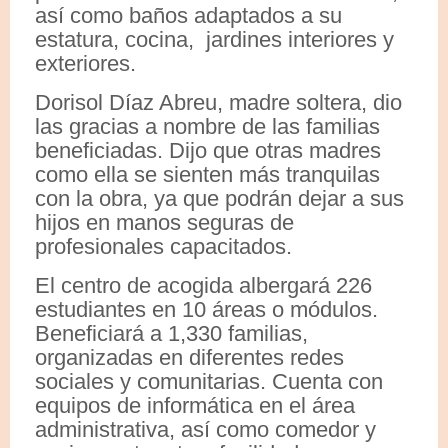
así como baños adaptados a su
estatura, cocina, jardines interiores y
exteriores.
Dorisol Díaz Abreu, madre soltera, dio
las gracias a nombre de las familias
beneficiadas. Dijo que otras madres
como ella se sienten más tranquilas
con la obra, ya que podrán dejar a sus
hijos en manos seguras de
profesionales capacitados.
El centro de acogida albergará 226
estudiantes en 10 áreas o módulos.
Beneficiará a 1,330 familias,
organizadas en diferentes redes
sociales y comunitarias. Cuenta con
equipos de informática en el área
administrativa, así como comedor y