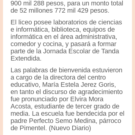
900 mil 288 pesos, para un monto total
de 52 millones 772 mil 429 pesos.
El liceo posee laboratorios de ciencias
e informática, biblioteca, equipos de
informática en el área administrativa,
comedor y cocina, y pasará a formar
parte de la Jornada Escolar de Tanda
Extendida.
Las palabras de bienvenida estuvieron
a cargo de la directora del centro
educativo, María Estela Jerez Goris,
en tanto el discurso de agradecimiento
fue pronunciado por Elvira Mora
Acosta, estudiante de tercer grado de
media. La escuela fue bendecida por el
padre Perfecto Semo Medina, párroco
de Pimentel. (Nuevo Diario)