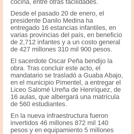
cocina, entre otras facilidades.
Desde el pasado 20 de enero, el
presidente Danilo Medina ha
entregado 16 estancias infantiles, en
varias provincias del país, en beneficio
de 2,712 infantes y a un costo general
de 427 millones 310 mil 900 pesos.
El sacerdote Oscar Peña bendijo la
obra. Tras concluir este acto, el
mandatario se trasladó a Guaba Abajo,
en el municipio Pimentel, a entregar el
Liceo Salomé Ureña de Henríquez, de
16 aulas, que albergará una matrícula
de 560 estudiantes.
En la nueva infraestructura fueron
invertidos 46 millones 872 mil 140
pesos y en equipamiento 5 millones