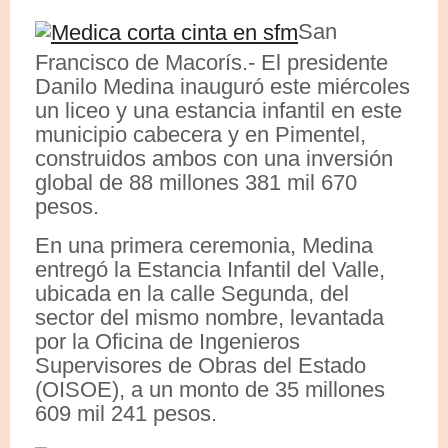
San
Francisco de Macorís.- El presidente
Danilo Medina inauguró este miércoles
un liceo y una estancia infantil en este
municipio cabecera y en Pimentel,
construidos ambos con una inversión
global de 88 millones 381 mil 670
pesos.
En una primera ceremonia, Medina
entregó la Estancia Infantil del Valle,
ubicada en la calle Segunda, del
sector del mismo nombre, levantada
por la Oficina de Ingenieros
Supervisores de Obras del Estado
(OISOE), a un monto de 35 millones
609 mil 241 pesos.