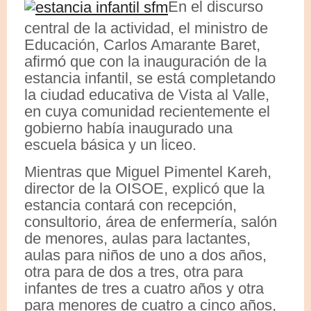
En el discurso
central de la actividad, el ministro de
Educación, Carlos Amarante Baret,
afirmó que con la inauguración de la
estancia infantil, se está completando
la ciudad educativa de Vista al Valle,
en cuya comunidad recientemente el
gobierno había inaugurado una
escuela básica y un liceo.
Mientras que Miguel Pimentel Kareh,
director de la OISOE, explicó que la
estancia contará con recepción,
consultorio, área de enfermería, salón
de menores, aulas para lactantes,
aulas para niños de uno a dos años,
otra para de dos a tres, otra para
infantes de tres a cuatro años y otra
para menores de cuatro a cinco años,