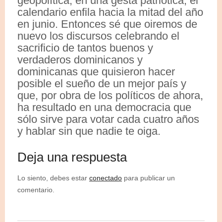
geopolítica, en una gesta patriótica, el
calendario enfila hacia la mitad del año
en junio. Entonces sé que oiremos de
nuevo los discursos celebrando el
sacrificio de tantos buenos y
verdaderos dominicanos y
dominicanas que quisieron hacer
posible el sueño de un mejor país y
que, por obra de los políticos de ahora,
ha resultado en una democracia que
sólo sirve para votar cada cuatro años
y hablar sin que nadie te oiga.
Deja una respuesta
Lo siento, debes estar
conectado
para publicar un
comentario.