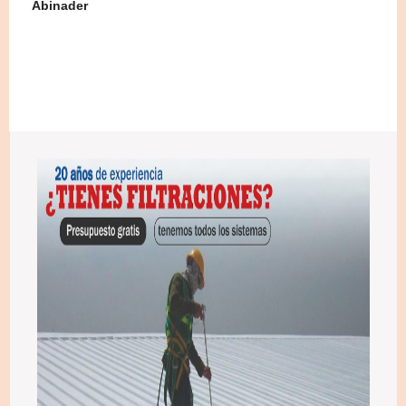
Abinader