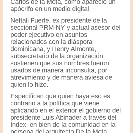
Carlos de la Mota, como apareció un
apócrifo en un medio digital.
Neftali Fuerte, ex presidente de la
seccional PRM-NY y actual asesor del
poder ejecutivo en asuntos
relacionados con la diáspora
dominicana, y Henry Almonte,
subsecretario de la organización,
sostienen que sus nombres fueron
usados de manera inconsulta, por
atrevimiento y de manera aviesa de
quien lo hizo.
Especifican que quien haya eso es
contrario a la política que viene
aplicando en el exterior el gobierno del
presidente Luis Abinader a través del
Index, en bien de la comunidad en la
persona del arquitecto De la Mota.