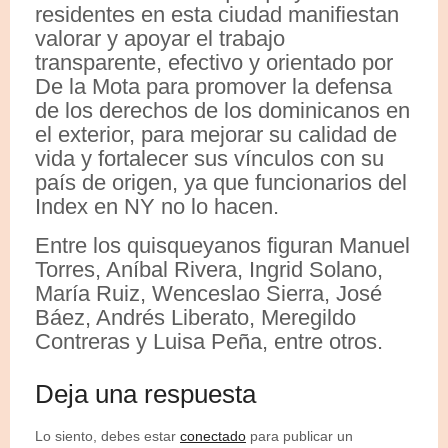
residentes en esta ciudad manifiestan
valorar y apoyar el trabajo
transparente, efectivo y orientado por
De la Mota para promover la defensa
de los derechos de los dominicanos en
el exterior, para mejorar su calidad de
vida y fortalecer sus vínculos con su
país de origen, ya que funcionarios del
Index en NY no lo hacen.
Entre los quisqueyanos figuran Manuel
Torres, Aníbal Rivera, Ingrid Solano,
María Ruiz, Wenceslao Sierra, José
Báez, Andrés Liberato, Meregildo
Contreras y Luisa Peña, entre otros.
Deja una respuesta
Lo siento, debes estar
conectado
para publicar un