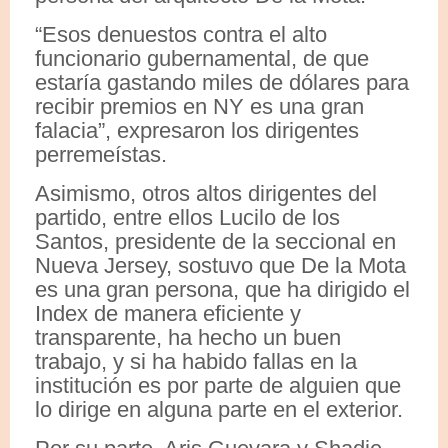
“Esos denuestos contra el alto
funcionario gubernamental, de que
estaría gastando miles de dólares para
recibir premios en NY es una gran
falacia”, expresaron los dirigentes
perremeístas.
Asimismo, otros altos dirigentes del
partido, entre ellos Lucilo de los
Santos, presidente de la seccional en
Nueva Jersey, sostuvo que De la Mota
es una gran persona, que ha dirigido el
Index de manera eficiente y
transparente, ha hecho un buen
trabajo, y si ha habido fallas en la
institución es por parte de alguien que
lo dirige en alguna parte en el exterior.