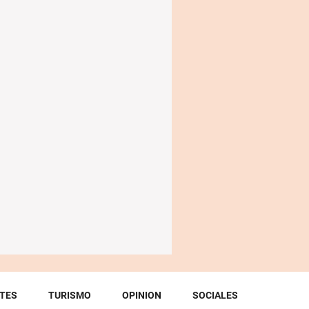
TES
TURISMO
OPINION
SOCIALES