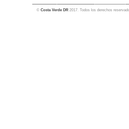
©
Costa Verde DR
2017. Todos los derechos reservad