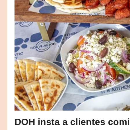
DOH insta a clientes com