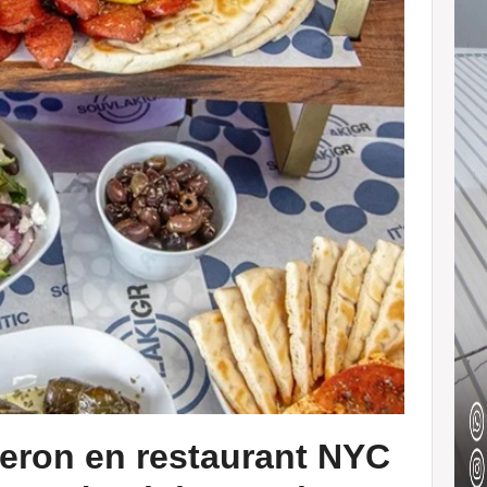
ieron en restaurant NYC