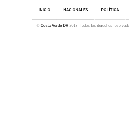
INICIO
NACIONALES
POLÍTICA
©
Costa Verde DR
2017. Todos los derechos reservad