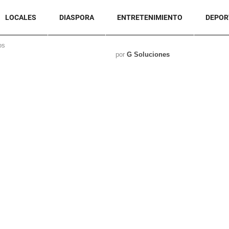
LOCALES
DIASPORA
ENTRETENIMIENTO
DEPOR
os
por
G Soluciones