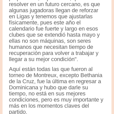
resolver en un futuro cercano, es que
algunas jugadoras llegan de reforzar
en Ligas y tenemos que ajustarlas
físicamente, pues este año el
calendario fue fuerte y largo en esos
clubes que se extendió hasta mayo y
ellas no son máquinas, son seres
humanos que necesitan tiempo de
recuperación para volver a trabajar y
llegar a su mejor condición".
Aquí están todas las que fueron al
torneo de Montreux, excepto Bethania
de la Cruz, fue la última en regresar a
Dominicana y hubo que darle su
tiempo, no está en sus mejores
condiciones, pero es muy importante y
más en los momentos claves del
partido.