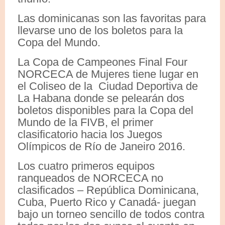
Las dominicanas son las favoritas para
llevarse uno de los boletos para la
Copa del Mundo.
La Copa de Campeones Final Four
NORCECA de Mujeres tiene lugar en
el Coliseo de la Ciudad Deportiva de
La Habana donde se pelearán dos
boletos disponibles para la Copa del
Mundo de la FIVB, el primer
clasificatorio hacia los Juegos
Olímpicos de Río de Janeiro 2016.
Los cuatro primeros equipos
ranqueados de NORCECA no
clasificados – República Dominicana,
Cuba, Puerto Rico y Canadá- juegan
bajo un torneo sencillo de todos contra