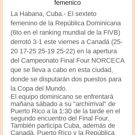
La Habana, Cuba.- El sexteto
femenino de la República Dominicana
(6to en el ranking mundial de la FIVB)
derrotó 3-1 este viernes a Canadá (25-
20 17-25 25-19 25-22) en la apertura
del Campeonato Final Four NORCECA
que se lleva a cabo en esta ciudad,
donde se disputarán dos puestos para
la Copa del Mundo.
El equipo dominicano se enfrentará
mañana sábado a su "archirrival" de
Puerto Rico a la 1:30 de la tarde en el
segundo encuentro del Final Four.
También participa Cuba, además de
Canadá, Puerto Rico y la República