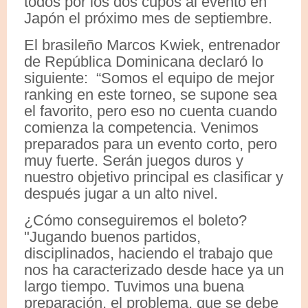
todos por los dos cupos al evento en
Japón el próximo mes de septiembre.
El brasileño Marcos Kwiek, entrenador
de República Dominicana declaró lo
siguiente: “Somos el equipo de mejor
ranking en este torneo, se supone sea
el favorito, pero eso no cuenta cuando
comienza la competencia. Venimos
preparados para un evento corto, pero
muy fuerte. Serán juegos duros y
nuestro objetivo principal es clasificar y
después jugar a un alto nivel.
¿Cómo conseguiremos el boleto?
"Jugando buenos partidos,
disciplinados, haciendo el trabajo que
nos ha caracterizado desde hace ya un
largo tiempo. Tuvimos una buena
preparación, el problema, que se debe