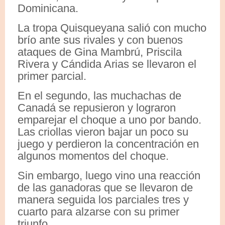
Dominicana.
La tropa Quisqueyana salió con mucho
brío ante sus rivales y con buenos
ataques de Gina Mambrú, Priscila
Rivera y Cándida Arias se llevaron el
primer parcial.
En el segundo, las muchachas de
Canadá se repusieron y lograron
emparejar el choque a uno por bando.
Las criollas vieron bajar un poco su
juego y perdieron la concentración en
algunos momentos del choque.
Sin embargo, luego vino una reacción
de las ganadoras que se llevaron de
manera seguida los parciales tres y
cuarto para alzarse con su primer
triunfo.