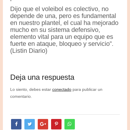
Dijo que el voleibol es colectivo, no
depende de una, pero es fundamental
en nuestro plantel, el cual ha mejorado
mucho en su sistema defensivo,
elemento vital para un equipo que es
fuerte en ataque, bloqueo y servicio”.
(Listin Diario)
Deja una respuesta
Lo siento, debes estar
conectado
para publicar un
comentario.