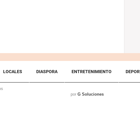
LOCALES
DIASPORA
ENTRETENIMIENTO
DEPOR
os
por
G Soluciones