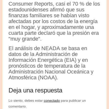
Consumer Reports, casi el 70 % de los
estadounidenses afirmó que sus
finanzas familiares se habían visto
afectadas por los costos de la energía
en el hogar, y aproximadamente una
cuarta parte declaró que la presión era
"muy grande".
El análisis de NEADA se basa en
datos de la Administración de
Información Energética (EIA) y en
pronósticos de temperatura de la
Administración Nacional Oceánica y
Atmosférica (NOAA).
Deja una respuesta
Lo siento, debes estar
conectado
para publicar un
comentario.