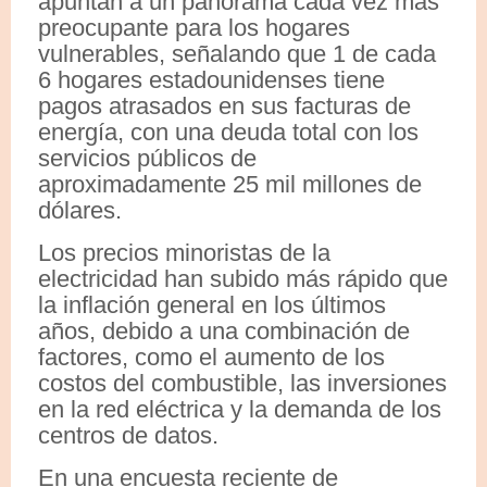
apuntan a un panorama cada vez más
preocupante para los hogares
vulnerables, señalando que 1 de cada
6 hogares estadounidenses tiene
pagos atrasados en sus facturas de
energía, con una deuda total con los
servicios públicos de
aproximadamente 25 mil millones de
dólares.
Los precios minoristas de la
electricidad han subido más rápido que
la inflación general en los últimos
años, debido a una combinación de
factores, como el aumento de los
costos del combustible, las inversiones
en la red eléctrica y la demanda de los
centros de datos.
En una encuesta reciente de