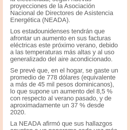
proyecciones de la Asociación
Nacional de Directores de Asistencia
Energética (NEADA).
Los estadounidenses tendrán que
afrontar un aumento en sus facturas
eléctricas este próximo verano, debido
a las temperaturas más altas y al uso
generalizado del aire acondicionado.
Se prevé que, en el hogar, se gaste un
promedio de 778 dólares (equivalente
a más de 45 mil pesos dominicanos),
lo que supone un aumento del 8,5 %
con respecto al verano pasado, y de
aproximadamente un 37 % desde
2020.
La NEADA afirmó que sus hallazgos