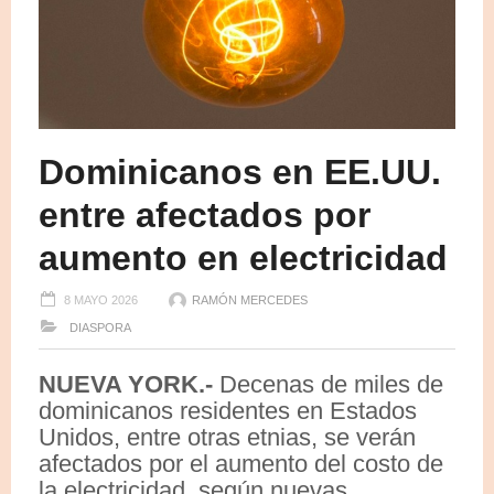
Dominicanos en EE.UU.
entre afectados por
aumento en electricidad
8 MAYO 2026
RAMÓN MERCEDES
DIASPORA
NUEVA YORK.-
Decenas de miles de
dominicanos residentes en Estados
Unidos, entre otras etnias, se verán
afectados por el aumento del costo de
la electricidad, según nuevas