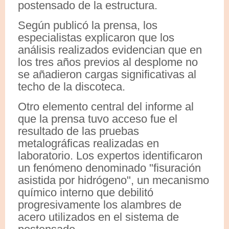
postensado de la estructura.
Según publicó la prensa, los
especialistas explicaron que los
análisis realizados evidencian que en
los tres años previos al desplome no
se añadieron cargas significativas al
techo de la discoteca.
Otro elemento central del informe al
que la prensa tuvo acceso fue el
resultado de las pruebas
metalográficas realizadas en
laboratorio. Los expertos identificaron
un fenómeno denominado "fisuración
asistida por hidrógeno", un mecanismo
químico interno que debilitó
progresivamente los alambres de
acero utilizados en el sistema de