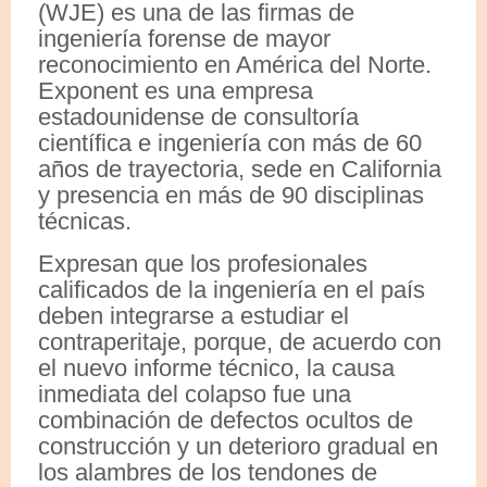
(WJE) es una de las firmas de
ingeniería forense de mayor
reconocimiento en América del Norte.
Exponent es una empresa
estadounidense de consultoría
científica e ingeniería con más de 60
años de trayectoria, sede en California
y presencia en más de 90 disciplinas
técnicas.
Expresan que los profesionales
calificados de la ingeniería en el país
deben integrarse a estudiar el
contraperitaje, porque, de acuerdo con
el nuevo informe técnico, la causa
inmediata del colapso fue una
combinación de defectos ocultos de
construcción y un deterioro gradual en
los alambres de los tendones de