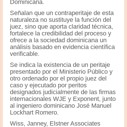
Dominicana.
Señalan que un contraperitaje de esta
naturaleza no sustituye la función del
juez, sino que aporta claridad técnica,
fortalece la credibilidad del proceso y
ofrece a la sociedad dominicana un
análisis basado en evidencia científica
verificable.
Se indica la existencia de un peritaje
presentado por el Ministerio Público y
otro ordenado por el propio juez del
caso y ejecutado por peritos
designados judicialmente de las firmas
internacionales WJE y Exponent, junto
al ingeniero dominicano José Manuel
Lockhart Romero.
Wiss, Janney, Elstner Associates