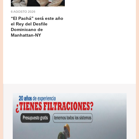
6 AGOSTO 2026
“El Pachá” será este año
el Rey del Desfile
Dominicano de
Manhattan-NY