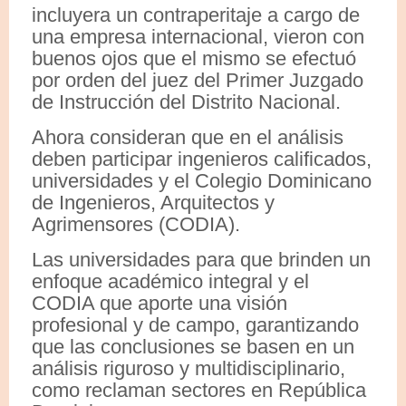
incluyera un contraperitaje a cargo de
una empresa internacional, vieron con
buenos ojos que el mismo se efectuó
por orden del juez del Primer Juzgado
de Instrucción del Distrito Nacional.
Ahora consideran que en el análisis
deben participar ingenieros calificados,
universidades y el Colegio Dominicano
de Ingenieros, Arquitectos y
Agrimensores (CODIA).
Las universidades para que brinden un
enfoque académico integral y el
CODIA que aporte una visión
profesional y de campo, garantizando
que las conclusiones se basen en un
análisis riguroso y multidisciplinario,
como reclaman sectores en República