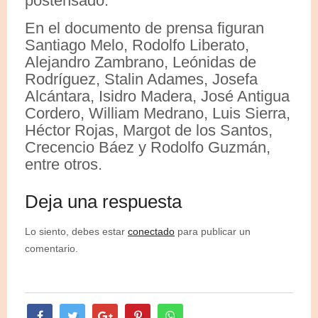
postensado.
En el documento de prensa figuran
Santiago Melo, Rodolfo Liberato,
Alejandro Zambrano, Leónidas de
Rodríguez, Stalin Adames, Josefa
Alcántara, Isidro Madera, José Antigua
Cordero, William Medrano, Luis Sierra,
Héctor Rojas, Margot de los Santos,
Crecencio Báez y Rodolfo Guzmán,
entre otros.
Deja una respuesta
Lo siento, debes estar
conectado
para publicar un
comentario.