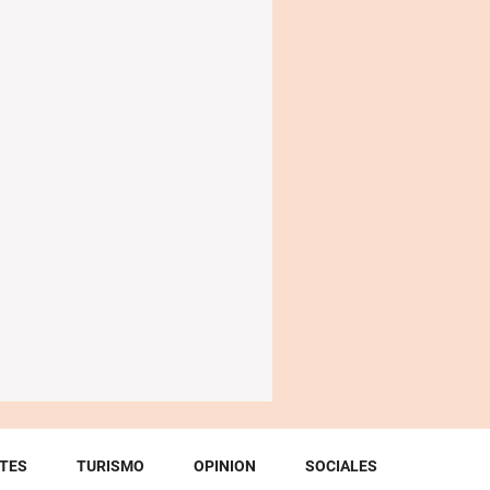
TES
TURISMO
OPINION
SOCIALES