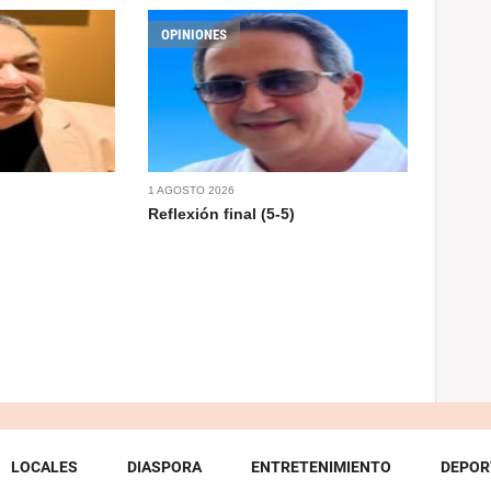
OPINIONES
1 AGOSTO 2026
Reflexión final (5-5)
LOCALES
DIASPORA
ENTRETENIMIENTO
DEPOR