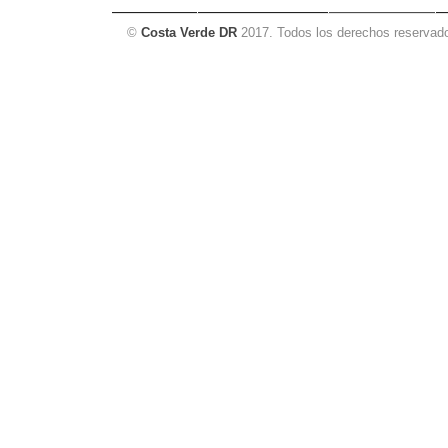
©
Costa Verde DR
2017. Todos los derechos reservad