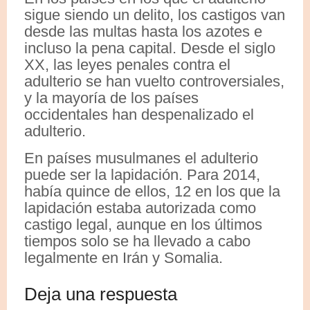
sigue siendo un delito, los castigos van
desde las multas hasta los azotes​ e
incluso la pena capital. Desde el siglo
XX, las leyes penales contra el
adulterio se han vuelto controversiales,
y la mayoría de los países
occidentales han despenalizado el
adulterio.
En países musulmanes el adulterio
puede ser la lapidación.​ Para 2014,
había quince de ellos, 12​ en los que la
lapidación estaba autorizada como
castigo legal, aunque en los últimos
tiempos solo se ha llevado a cabo
legalmente en Irán y Somalia.
Deja una respuesta