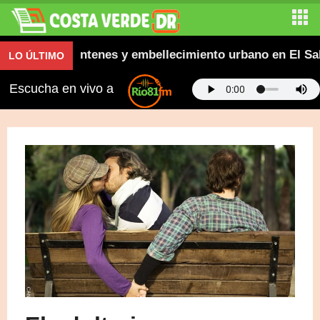
aceras, contenes y embellecimiento urbano en El Saltad
LO ÚLTIMO
Escucha en vivo a