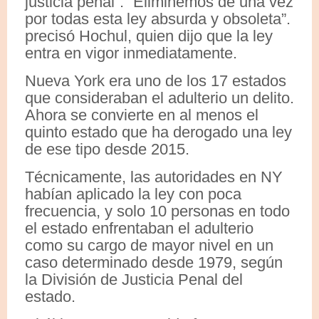
justicia penal”. “Eliminemos de una vez
por todas esta ley absurda y obsoleta”.
precisó Hochul, quien dijo que la ley
entra en vigor inmediatamente.
Nueva York era uno de los 17 estados
que consideraban el adulterio un delito.
Ahora se convierte en al menos el
quinto estado que ha derogado una ley
de ese tipo desde 2015.
Técnicamente, las autoridades en NY
habían aplicado la ley con poca
frecuencia, y solo 10 personas en todo
el estado enfrentaban el adulterio
como su cargo de mayor nivel en un
caso determinado desde 1979, según
la División de Justicia Penal del
estado.