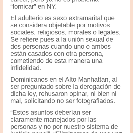
“fornicar” en NY.
El adulterio es sexo extramarital que
se considera objetable por motivos
sociales, religiosos, morales o legales.
Se refiere pues a la unión sexual de
dos personas cuando uno o ambos
están casados con otra persona,
cometiendo de esta manera una
infidelidad.
Dominicanos en el Alto Manhattan, al
ser preguntado sobre la derogación de
dicha ley, rehusaron opinar, ni bien ni
mal, solicitando no ser fotografiados.
“Estos asuntos deberían ser
claramente manejados por las
personas y no por nuestro sistema de