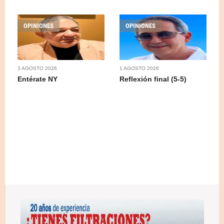
OPINIONES
OPINIONES
3 AGOSTO 2026
1 AGOSTO 2026
Entérate NY
Reflexión final (5-5)