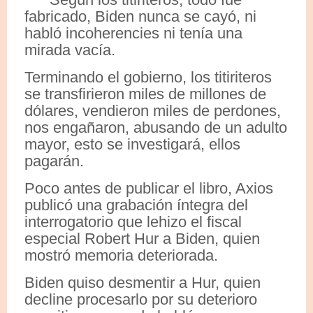
fabricado, Biden nunca se cayó, ni
habló incoherencies ni tenía una
mirada vacía.
Terminando el gobierno, los titiriteros
se transfirieron miles de millones de
dólares, vendieron miles de perdones,
nos engañaron, abusando de un adulto
mayor, esto se investigará, ellos
pagarán.
Poco antes de publicar el libro, Axios
publicó una grabación íntegra del
interrogatorio que lehizo el fiscal
especial Robert Hur a Biden, quien
mostró memoria deteriorada.
Biden quiso desmentir a Hur, quien
decline procesarlo por su deterioro