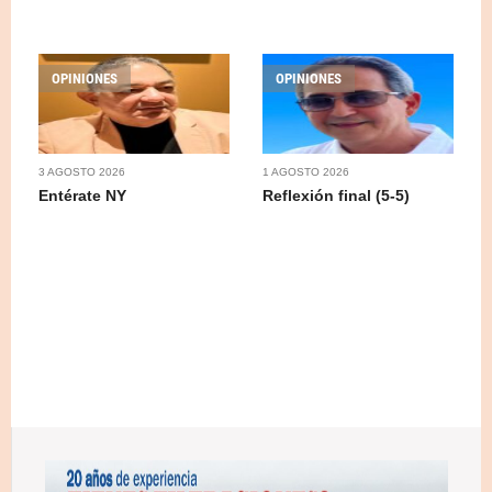
OPINIONES
OPINIONES
3 AGOSTO 2026
1 AGOSTO 2026
Entérate NY
Reflexión final (5-5)