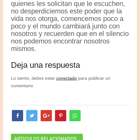
quienes les solicitan que le escuchen,
no desperdiciemos este poder que la
vida nos otorga, comencemos poco a
poco y el mundo cambiará junto con
nosotros y recuerden que en el silencio
nos podemos encontrar nosotros
mismos.
Deja una respuesta
Lo siento, debes estar
conectado
para publicar un
comentario.
ARTICULOS RELACIONADOS