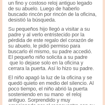
un fino y costoso reloj antiguo legado
de su abuelo. Luego de haberlo
buscado rincón por rincón de la oficina,
desistió la búsqueda.
Su pequeños hijo llegó a visitar a su
padre y al verlo entristecido por la
pérdida de este regalo del corazón de
su abuelo, le pidió permiso para
buscarlo él mismo, su padre accedió.
El pequeño niño solicita a su padre
que lo dejase solo en la oficina y
cerrara la puerta. Así lo hizo su padre.
El niño apagó la luz de la oficina y se
quedó quieto en medio del silencio. Al
poco tiempo, el niño abrió la puerta
sosteniendo en su mano el reloj
antiguo. Sorprendido y muy