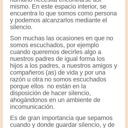
mismo. En este espacio interior, se
encuentra lo que somos como persona
y podemos alcanzarlos mediante el
silencio.
Son muchas las ocasiones en que no
somos escuchados, por ejemplo
cuando queremos decirles algo a
nuestros padres de igual forma los
hijos a los padres, a nuestros amigos y
compañeros (as) de vida y por una
razón u otra no somos escuchados
porque ellos no están en la
disposición de hacer silencio,
ahogándonos en un ambiente de
incomunicación.
Es de gran importancia que sepamos
cuando y donde guardar silencio, y de