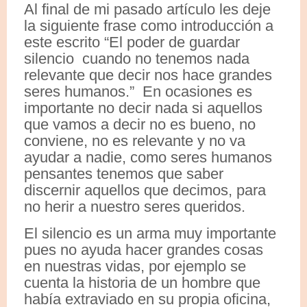
Al final de mi pasado artículo les deje
la siguiente frase como introducción a
este escrito “El poder de guardar
silencio cuando no tenemos nada
relevante que decir nos hace grandes
seres humanos.” En ocasiones es
importante no decir nada si aquellos
que vamos a decir no es bueno, no
conviene, no es relevante y no va
ayudar a nadie, como seres humanos
pensantes tenemos que saber
discernir aquellos que decimos, para
no herir a nuestro seres queridos.
El silencio es un arma muy importante
pues no ayuda hacer grandes cosas
en nuestras vidas, por ejemplo se
cuenta la historia de un hombre que
había extraviado en su propia oficina,