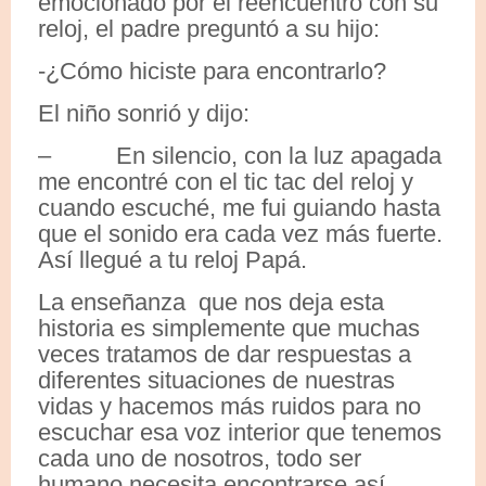
emocionado por el reencuentro con su
reloj, el padre preguntó a su hijo:
-¿Cómo hiciste para encontrarlo?
El niño sonrió y dijo:
– En silencio, con la luz apagada
me encontré con el tic tac del reloj y
cuando escuché, me fui guiando hasta
que el sonido era cada vez más fuerte.
Así llegué a tu reloj Papá.
La enseñanza que nos deja esta
historia es simplemente que muchas
veces tratamos de dar respuestas a
diferentes situaciones de nuestras
vidas y hacemos más ruidos para no
escuchar esa voz interior que tenemos
cada uno de nosotros, todo ser
humano necesita encontrarse así