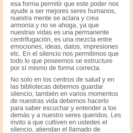
esa forma permitir que este poder nos
ayude a ser mejores seres humanos,
nuestra mente se aclara y crea
armonía y no se ahoga, ya que
nuestras vidas es una permanente
centrifugación, es una mezcla entre
emociones, ideas, datos, impresiones
etc. En el silencio nos permitimos que
todo lo que poseemos se estructure
por sí mismo de forma correcta.
No solo en los centros de salud y en
las bibliotecas debemos guardar
silencio, también en varios momentos
de nuestras vida debemos hacerlo
para saber escuchar y entender a los
demás y a nuestro seres queridos. Les
invito a que cultiven en ustedes el
silencio, atiendan el llamado de