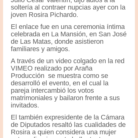
soltería al contraer nupcias ayer con la
joven Rosira Pichardo.
El enlace fue en una ceremonia íntima
celebrada en La Mansión, en San José
de Las Matas, donde asistieron
familiares y amigos.
A través de un video colgado en la red
VIMEO realizado por Araña
Producción se muestra como se
desarrolló el evento, en el cual la
pareja intercambió los votos
matrimoniales y bailaron frente a sus
invitados.
El también expresidente de la Cámara
de Diputados resaltó las cualidades de
Rosira a quien considera una mujer