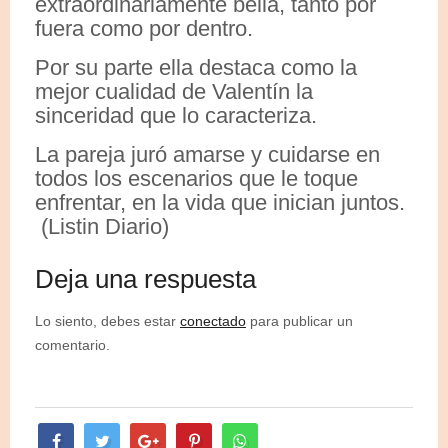
extraordinariamente bella, tanto por
fuera como por dentro.
Por su parte ella destaca como la
mejor cualidad de Valentín la
sinceridad que lo caracteriza.
La pareja juró amarse y cuidarse en
todos los escenarios que le toque
enfrentar, en la vida que inician juntos.
(Listin Diario)
Deja una respuesta
Lo siento, debes estar
conectado
para publicar un
comentario.