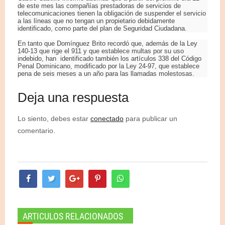
de este mes las compañías prestadoras de servicios de
telecomunicaciones tienen la obligación de suspender el servicio
a las líneas que no tengan un propietario debidamente
identificado, como parte del plan de Seguridad Ciudadana.
En tanto que Domínguez Brito recordó que, además de la Ley
140-13 que rige el 911 y que establece multas por su uso
indebido, han identificado también los artículos 338 del Código
Penal Dominicano, modificado por la Ley 24-97, que establece
pena de seis meses a un año para las llamadas molestosas.
Deja una respuesta
Lo siento, debes estar
conectado
para publicar un
comentario.
ARTICULOS RELACIONADOS