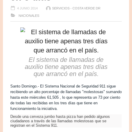
4 JUNIO 2014
SERVICIOS - COSTA VERDE DR
NACIONALES
El sistema de llamadas de
auxilio tiene apenas tres días
que arrancó en el país.
Santo Domingo.- El Sistema Nacional de Seguridad 911 sigue
recibiendo un alto porcentaje de llamadas "molestosas" sumando
hasta este miércoles 61,505 , lo que representa un 73 por ciento
de todas las recibidas en los tres días que tiene en
funcionamiento la iniciativa.
Desde una cerveza jumbo hasta pizza han pedido algunos
ciudadanos a través de las llamadas molestosas que se
registran en el Sistema 911.