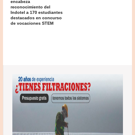
encabeza
reconocimiento del
Indotel a 170 estudiantes
destacados en concurso
de vocaciones STEM