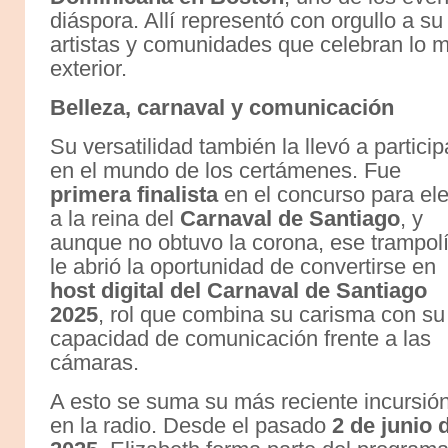
diáspora. Allí representó con orgullo a s
artistas y comunidades que celebran lo m
exterior.
Belleza, carnaval y comunicación
Su versatilidad también la llevó a particip
en el mundo de los certámenes. Fue
primera finalista
en el concurso para ele
a la reina del
Carnaval de Santiago
, y
aunque no obtuvo la corona, ese trampol
le abrió la oportunidad de convertirse en
host digital del Carnaval de Santiago
2025
, rol que combina su carisma con su
capacidad de comunicación frente a las
cámaras.
A esto se suma su más reciente incursió
en la radio. Desde el pasado
2 de junio 