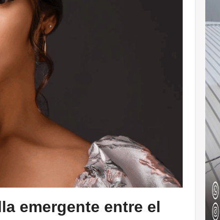
lla emergente entre el