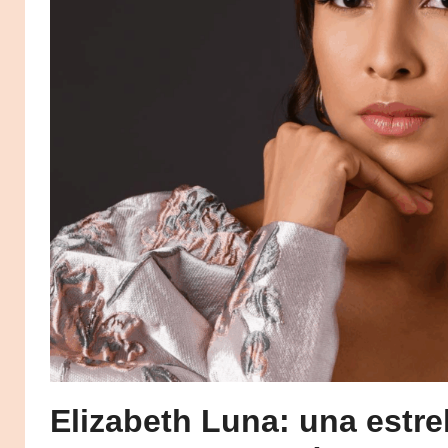
Elizabeth Luna: una estre