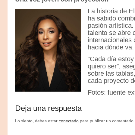
La historia de E
ha sabido combi
pasión artística
talento se abre
internacionales 
hacia dónde va.
“Cada día estoy
quiero ser”, ase
sobre las tablas
cada proyecto d
Fotos: fuente ex
Deja una respuesta
Lo siento, debes estar
conectado
para publicar un comentario.