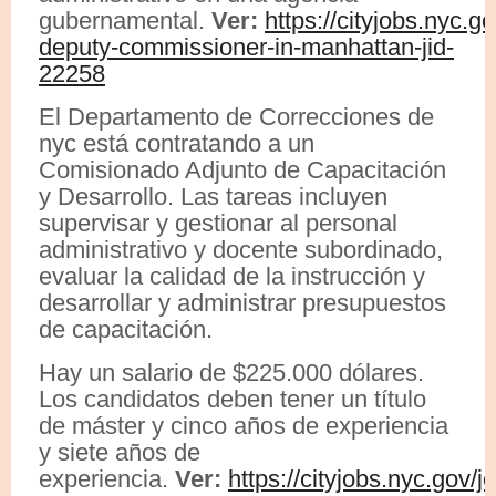
gubernamental.
Ver:
https://cityjobs.nyc.gov
deputy-commissioner-in-manhattan-jid-
22258
El Departamento de Correcciones de
nyc está contratando a un
Comisionado Adjunto de Capacitación
y Desarrollo. Las tareas incluyen
supervisar y gestionar al personal
administrativo y docente subordinado,
evaluar la calidad de la instrucción y
desarrollar y administrar presupuestos
de capacitación.
Hay un salario de $225.000 dólares.
Los candidatos deben tener un título
de máster y cinco años de experiencia
y siete años de
experiencia.
Ver:
https://cityjobs.nyc.gov/j