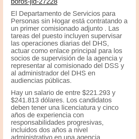
boros-jid-27228
El Departamento de Servicios para
Personas sin Hogar está contratando a
un primer comisionado adjunto . Las
tareas del puesto incluyen supervisar
las operaciones diarias del DHS,
actuar como enlace principal para los
socios de supervisión de la agencia y
representar al comisionado del DSS y
al administrador del DHS en
audiencias públicas.
Hay un salario de entre $221.293 y
$241.813 dólares. Los candidatos
deben tener una licenciatura y cinco
años de experiencia con
responsabilidades progresivas,
incluidos dos años a nivel
administrativo en una agencia