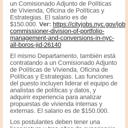
un Comisionado Adjunto de Políticas
de Vivienda, Oficina de Políticas y
Estrategias. El salario es de
$150.000.
Ver:
https://cityjobs.nyc.gov/job/
commissioner-division-of-portfolio-
management-and-conversions-in-nyc-
all-boros-jid-26140
El mismo Departamento, también está
contratando a un Comisionado Adjunto
de Políticas de Vivienda, Oficina de
Políticas y Estrategias. Las funciones
del puesto incluyen liderar el equipo de
analistas de políticas y datos, y
adquirir experiencia para analizar
propuestas de vivienda internas y
externas. El salario es de $150.000.
Los postulantes deben tener una