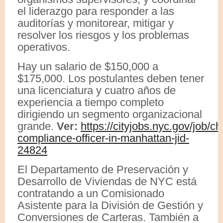
el liderazgo para responder a las
auditorías y monitorear, mitigar y
resolver los riesgos y los problemas
operativos.
Hay un salario de $150,000 a
$175,000. Los postulantes deben tener
una licenciatura y cuatro años de
experiencia a tiempo completo
dirigiendo un segmento organizacional
grande.
Ver:
https://cityjobs.nyc.gov/job/ch
compliance-officer-in-manhattan-jid-
24824
El Departamento de Preservación y
Desarrollo de Viviendas de NYC está
contratando a un Comisionado
Asistente para la División de Gestión y
Conversiones de Carteras. También a