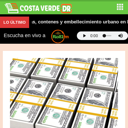
ura aceras, contenes y embellecimiento urbano en El S
LO ÚLTIMO
Escucha en vivo a