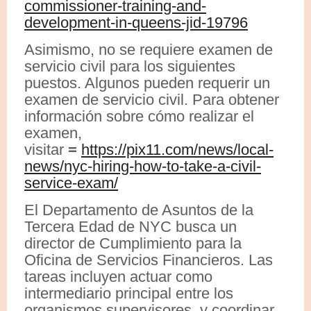
commissioner-training-and-
development-in-queens-jid-19796
Asimismo, no se requiere examen de
servicio civil para los siguientes
puestos. Algunos pueden requerir un
examen de servicio civil. Para obtener
información sobre cómo realizar el
examen,
visitar
=
https://pix11.com/news/local-
news/nyc-hiring-how-to-take-a-civil-
service-exam/
El Departamento de Asuntos de la
Tercera Edad de NYC busca un
director de Cumplimiento para la
Oficina de Servicios Financieros. Las
tareas incluyen actuar como
intermediario principal entre los
organismos supervisores, y coordinar