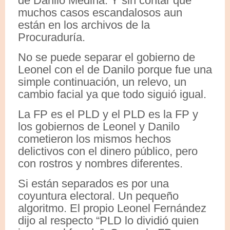
de Danilo Medina. Y sin contar que
muchos casos escandalosos aun
están en los archivos de la
Procuraduría.
No se puede separar el gobierno de
Leonel con el de Danilo porque fue una
simple continuación, un relevo, un
cambio facial ya que todo siguió igual.
La FP es el PLD y el PLD es la FP y
los gobiernos de Leonel y Danilo
cometieron los mismos hechos
delictivos con el dinero público, pero
con rostros y nombres diferentes.
Si están separados es por una
coyuntura electoral. Un pequeño
algoritmo. El propio Leonel Fernández
dijo al respecto “PLD lo dividió quien