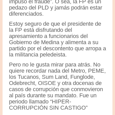
impuso el fraude”. O sea, la FP es un
pedazo del PLD y jamás podrán estar
diferenciados.
Estoy seguro de que el presidente de
la FP está disfrutando del
apresamiento a funcionarios del
Gobierno de Medina y alimenta a su
partido por el descontento que arropa a
la militancia peledeista.
Pero no le gusta mirar para atrás. No
quiere recordar nada del Metro, PEME,
los Tucanos, Sum Land, Funglode,
Odebrecht, OISOE y otra docenas de
casos de corrupción que conmovieron
al país durante su mandato. Fue un
periodo llamado “HIPER-
CORRUPCIÓN SIN CASTIGO”