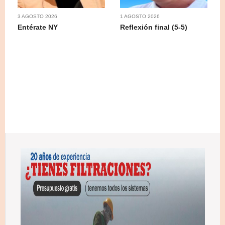
3 AGOSTO 2026
1 AGOSTO 2026
Entérate NY
Reflexión final (5-5)