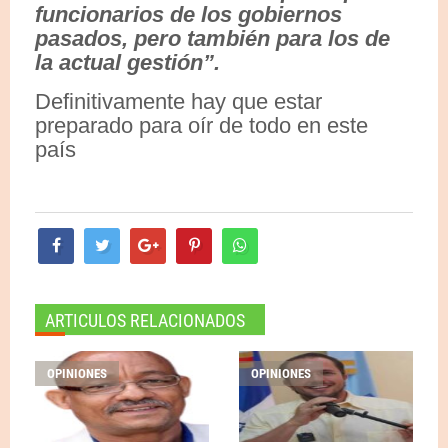
funcionarios de los gobiernos
pasados, pero también para los de
la actual gestión”.
Definitivamente hay que estar
preparado para oír de todo en este
país
ARTICULOS RELACIONADOS
OPINIONES
OPINIONES