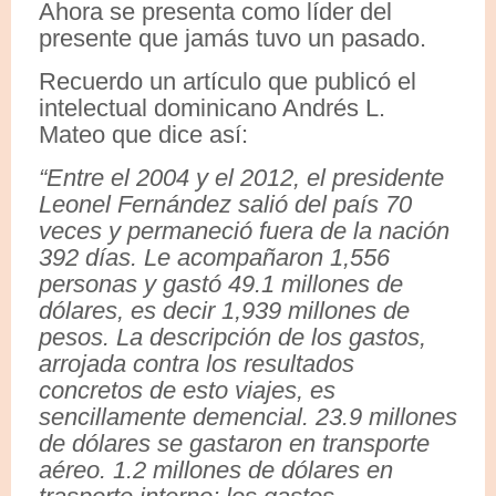
Ahora se presenta como líder del
presente que jamás tuvo un pasado.
Recuerdo un artículo que publicó el
intelectual dominicano Andrés L.
Mateo que dice así:
“Entre el 2004 y el 2012, el presidente
Leonel Fernández salió del país 70
veces y permaneció fuera de la nación
392 días. Le acompañaron 1,556
personas y gastó 49.1 millones de
dólares, es decir 1,939 millones de
pesos. La descripción de los gastos,
arrojada contra los resultados
concretos de esto viajes, es
sencillamente demencial. 23.9 millones
de dólares se gastaron en transporte
aéreo. 1.2 millones de dólares en