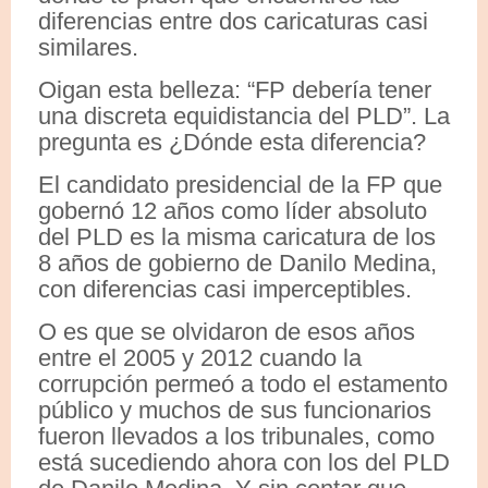
diferencias entre dos caricaturas casi
similares.
Oigan esta belleza: “FP debería tener
una discreta equidistancia del PLD”. La
pregunta es ¿Dónde esta diferencia?
El candidato presidencial de la FP que
gobernó 12 años como líder absoluto
del PLD es la misma caricatura de los
8 años de gobierno de Danilo Medina,
con diferencias casi imperceptibles.
O es que se olvidaron de esos años
entre el 2005 y 2012 cuando la
corrupción permeó a todo el estamento
público y muchos de sus funcionarios
fueron llevados a los tribunales, como
está sucediendo ahora con los del PLD