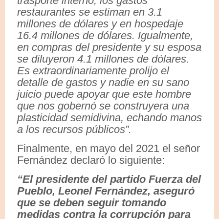
trasporte interno; los gastos
restaurantes se estiman en 3.1
millones de dólares y en hospedaje
16.4 millones de dólares. Igualmente,
en compras del presidente y su esposa
se diluyeron 4.1 millones de dólares.
Es extraordinariamente prolijo el
detalle de gastos y nadie en su sano
juicio puede apoyar que este hombre
que nos gobernó se construyera una
plasticidad semidivina, echando manos
a los recursos públicos”.
Finalmente, en mayo del 2021 el señor
Fernández declaró lo siguiente:
“El presidente del partido Fuerza del
Pueblo, Leonel Fernández, aseguró
que se deben seguir tomando
medidas contra la corrupción para