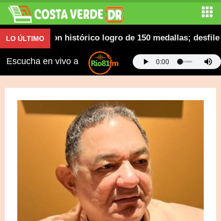
 con histórico logro de 150 medallas; desfile del triu
LO ÚLTIMO
Escucha en vivo a