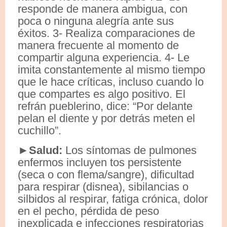
responde de manera ambigua, con
poca o ninguna alegría ante sus
éxitos. 3- Realiza comparaciones de
manera frecuente al momento de
compartir alguna experiencia. 4- Le
imita constantemente al mismo tiempo
que le hace críticas, incluso cuando lo
que compartes es algo positivo. El
refrán pueblerino, dice: “Por delante
pelan el diente y por detrás meten el
cuchillo”.
►Salud:
Los síntomas de pulmones
enfermos incluyen tos persistente
(seca o con flema/sangre), dificultad
para respirar (disnea), sibilancias o
silbidos al respirar, fatiga crónica, dolor
en el pecho, pérdida de peso
inexplicada e infecciones respiratorias