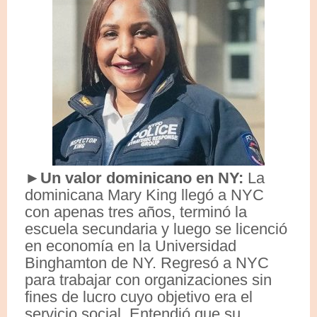
►Un valor dominicano en NY:
La
dominicana Mary King llegó a NYC
con apenas tres años, terminó la
escuela secundaria y luego se licenció
en economía en la Universidad
Binghamton de NY. Regresó a NYC
para trabajar con organizaciones sin
fines de lucro cuyo objetivo era el
servicio social. Entendió que su