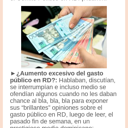
►¿Aumento excesivo del gasto
público en RD?:
Hablaban, discutían,
se interrumpían e incluso medio se
ofendían algunos cuando no les daban
chance al bla, bla, bla para exponer
sus “brillantes” opiniones sobre el
gasto público en RD, luego de leer, el
pasado fin de semana, en un