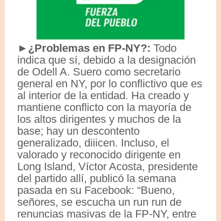
►¿Problemas en FP-NY?:
Todo
indica que sí, debido a la designación
de Odell A. Suero como secretario
general en NY, por lo conflictivo que es
al interior de la entidad. Ha creado y
mantiene conflicto con la mayoría de
los altos dirigentes y muchos de la
base; hay un descontento
generalizado, diiicen. Incluso, el
valorado y reconocido dirigente en
Long Island, Víctor Acosta, presidente
del partido allí, publicó la semana
pasada en su Facebook: “Bueno,
señores, se escucha un run run de
renuncias masivas de la FP-NY, entre