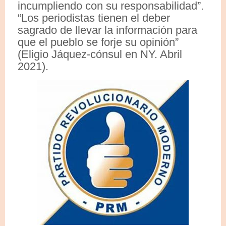
incumpliendo con su responsabilidad”.
“Los periodistas tienen el deber
sagrado de llevar la información para
que el pueblo se forje su opinión”
(Eligio Jáquez-cónsul en NY. Abril
2021).