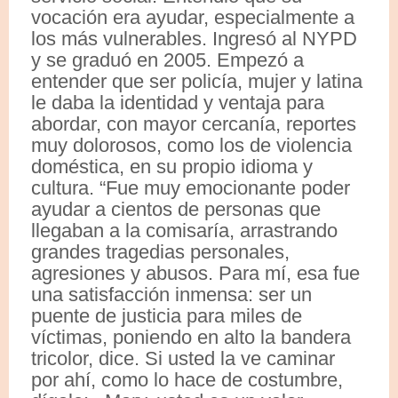
vocación era ayudar, especialmente a
los más vulnerables. Ingresó al NYPD
y se graduó en 2005. Empezó a
entender que ser policía, mujer y latina
le daba la identidad y ventaja para
abordar, con mayor cercanía, reportes
muy dolorosos, como los de violencia
doméstica, en su propio idioma y
cultura. “Fue muy emocionante poder
ayudar a cientos de personas que
llegaban a la comisaría, arrastrando
grandes tragedias personales,
agresiones y abusos. Para mí, esa fue
una satisfacción inmensa: ser un
puente de justicia para miles de
víctimas, poniendo en alto la bandera
tricolor, dice. Si usted la ve caminar
por ahí, como lo hace de costumbre,