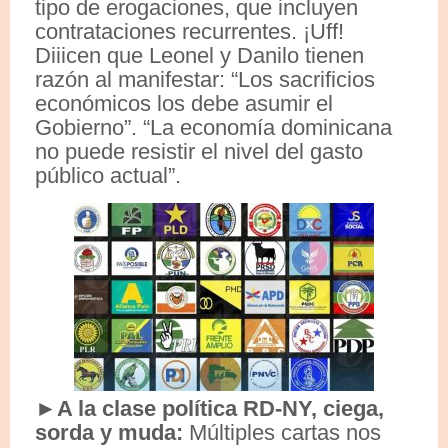
tipo de erogaciones, que incluyen
contrataciones recurrentes. ¡Uff!
Diiicen que Leonel y Danilo tienen
razón al manifestar: “Los sacrificios
económicos los debe asumir el
Gobierno”. “La economía dominicana
no puede resistir el nivel del gasto
público actual”.
►A la clase política RD-NY, ciega,
sorda y muda:
Múltiples cartas nos