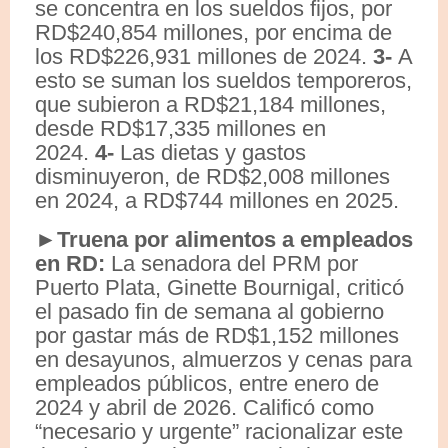
se concentra en los sueldos fijos, por
RD$240,854 millones, por encima de
los RD$226,931 millones de 2024.
3-
A
esto se suman los sueldos temporeros,
que subieron a RD$21,184 millones,
desde RD$17,335 millones en
2024.
4-
Las dietas y gastos
disminuyeron, de RD$2,008 millones
en 2024, a RD$744 millones en 2025.
►Truena por alimentos a empleados
en RD:
La senadora del PRM por
Puerto Plata, Ginette Bournigal, criticó
el pasado fin de semana al gobierno
por gastar más de RD$1,152 millones
en desayunos, almuerzos y cenas para
empleados públicos, entre enero de
2024 y abril de 2026. Calificó como
“necesario y urgente” racionalizar este