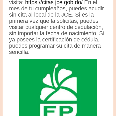
visita:
https://citas.jce.gob.do/
En el
mes de tu cumpleaños, puedes acudir
sin cita al local de la JCE. Si es la
primera vez que la solicitas, puedes
visitar cualquier centro de cedulación,
sin importar la fecha de nacimiento. Si
ya posees la certificación de cédula,
puedes programar su cita de manera
sencilla.