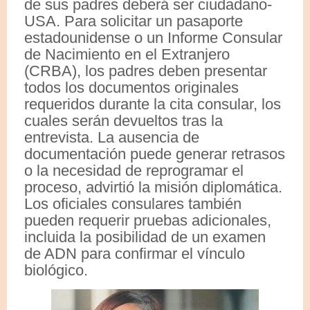
de sus padres deberá ser ciudadano-
USA. Para solicitar un pasaporte
estadounidense o un Informe Consular
de Nacimiento en el Extranjero
(CRBA), los padres deben presentar
todos los documentos originales
requeridos durante la cita consular, los
cuales serán devueltos tras la
entrevista. La ausencia de
documentación puede generar retrasos
o la necesidad de reprogramar el
proceso, advirtió la misión diplomática.
Los oficiales consulares también
pueden requerir pruebas adicionales,
incluida la posibilidad de un examen
de ADN para confirmar el vínculo
biológico.