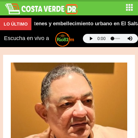
 contenes y embellecimiento urbano en El Saltadero
LO ÚLTIMO
Escucha en vivo a