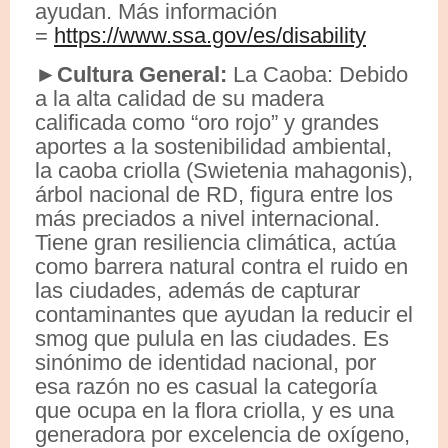
ayudan. Más información
=
https://www.ssa.gov/es/disability
►Cultura General:
La Caoba: Debido
a la alta calidad de su madera
calificada como “oro rojo” y grandes
aportes a la sostenibilidad ambiental,
la caoba criolla (Swietenia mahagonis),
árbol nacional de RD, figura entre los
más preciados a nivel internacional.
Tiene gran resiliencia climática, actúa
como barrera natural contra el ruido en
las ciudades, además de capturar
contaminantes que ayudan la reducir el
smog que pulula en las ciudades. Es
sinónimo de identidad nacional, por
esa razón no es casual la categoría
que ocupa en la flora criolla, y es una
generadora por excelencia de oxígeno,