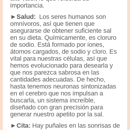
importancia.
►Salud:
Los seres humanos son
omnívoros, así que tienen que
asegurarse de obtener suficiente sal
en su dieta. Químicamente, es cloruro
de sodio. Está formado por iones,
átomos cargados, de sodio y cloro. Es
vital para nuestras células, así que
hemos evolucionado para desearla y
que nos parezca sabrosa en las
cantidades adecuadas. De hecho,
hasta tenemos neuronas sintonizadas
en el cerebro que nos impulsan a
buscarla, un sistema increíble,
diseñado con gran precisión para
generar nuestro apetito por la sal.
►Cita:
Hay puñales en las sonrisas de