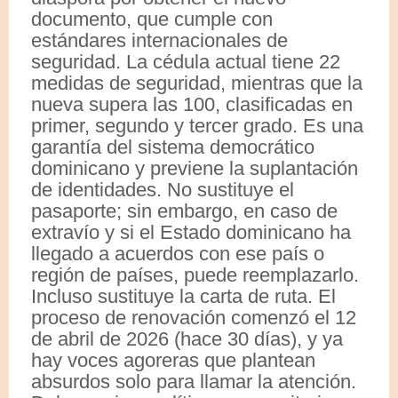
documento, que cumple con
estándares internacionales de
seguridad. La cédula actual tiene 22
medidas de seguridad, mientras que la
nueva supera las 100, clasificadas en
primer, segundo y tercer grado. Es una
garantía del sistema democrático
dominicano y previene la suplantación
de identidades. No sustituye el
pasaporte; sin embargo, en caso de
extravío y si el Estado dominicano ha
llegado a acuerdos con ese país o
región de países, puede reemplazarlo.
Incluso sustituye la carta de ruta. El
proceso de renovación comenzó el 12
de abril de 2026 (hace 30 días), y ya
hay voces agoreras que plantean
absurdos solo para llamar la atención.