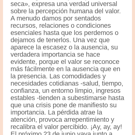
seca», expresa una verdad universal
sobre la percepción humana del valor.
A menudo damos por sentados
recursos, relaciones o condiciones
esenciales hasta que los perdemos o
dejamos de tenerlos. Una vez que
aparece la escasez o la ausencia, su
verdadera importancia se hace
evidente, porque el valor se reconoce
más fácilmente en la ausencia que en
la presencia. Las comodidades y
necesidades cotidianas -salud, tiempo,
confianza, un entorno limpio, ingresos
estables -tienden a subestimarse hasta
que una crisis pone de manifiesto su
importancia. La pérdida atrae la
atención, provoca arrepentimiento y
recalibra el valor percibido. ¡Ay, ay, ay!
El próximo 23 de junio vaya junto a