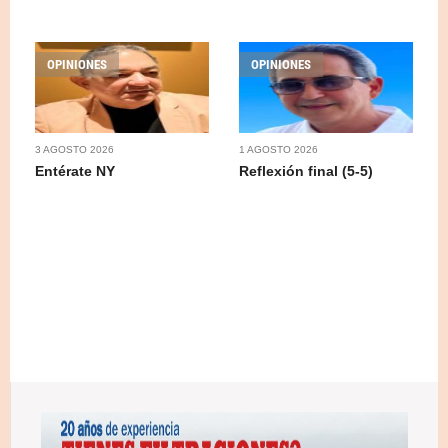
OPINIONES
OPINIONES
3 AGOSTO 2026
1 AGOSTO 2026
Entérate NY
Reflexión final (5-5)