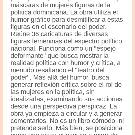
máscaras de mujeres figuras de la
política dominicana. La obra utiliza el
humor gráfico para desmitificar a estas
figuras en el escenario del poder.
Reúne 36 caricaturas de diversas
figuras femeninas del espectro político
nacional. Funciona como un "espejo
deformante" que busca mostrar la
realidad política con humor y crítica, a
menudo resaltando el "teatro del
poder". Más allá del humor, busca
generar reflexión crítica sobre el rol de
las mujeres en la política, sin
idealizarlas, examinando sus acciones
desde una perspectiva perspicaz. La
obra ya empieza a circular y a generar
comentarios. No es un libro cómodo, ni
pretende serlo. Más bien, se posiciona