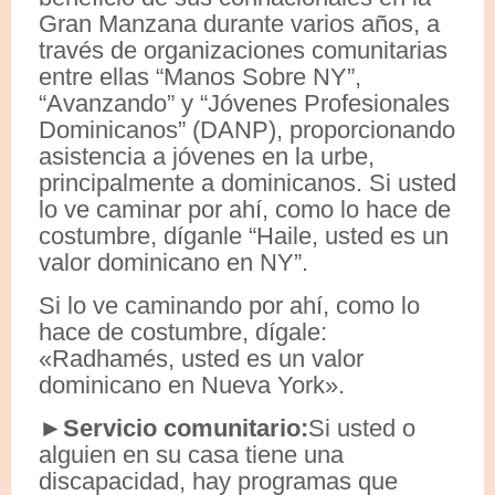
Gran Manzana durante varios años, a
través de organizaciones comunitarias
entre ellas “Manos Sobre NY”,
“Avanzando” y “Jóvenes Profesionales
Dominicanos” (DANP), proporcionando
asistencia a jóvenes en la urbe,
principalmente a dominicanos. Si usted
lo ve caminar por ahí, como lo hace de
costumbre, díganle “Haile, usted es un
valor dominicano en NY”.
Si lo ve caminando por ahí, como lo
hace de costumbre, dígale:
«Radhamés, usted es un valor
dominicano en Nueva York».
►Servicio comunitario:
Si usted o
alguien en su casa tiene una
discapacidad, hay programas que