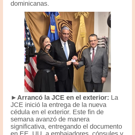
dominicanas.
►Arrancó la JCE en el exterior:
La
JCE inició la entrega de la nueva
cédula en el exterior. Este fin de
semana avanzó de manera
significativa, entregando el documento
en EE. UU. a embajadores, cónsules y