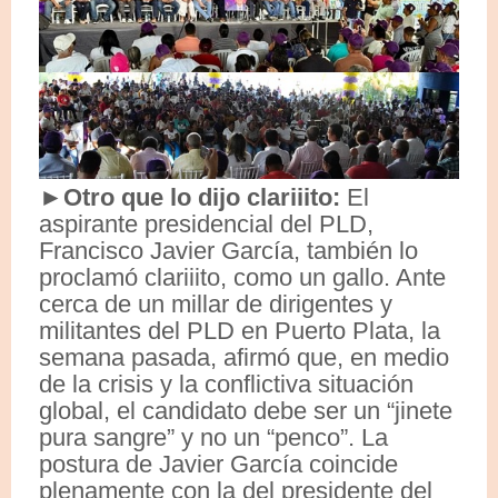
►Otro que lo dijo clariiito:
El
aspirante presidencial del PLD,
Francisco Javier García, también lo
proclamó clariiito, como un gallo. Ante
cerca de un millar de dirigentes y
militantes del PLD en Puerto Plata, la
semana pasada, afirmó que, en medio
de la crisis y la conflictiva situación
global, el candidato debe ser un “jinete
pura sangre” y no un “penco”. La
postura de Javier García coincide
plenamente con la del presidente del