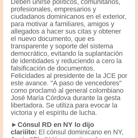
Deben unirse políticos, comunitarios,
profesionales, empresarios y
ciudadanos dominicanos en el exterior,
para motivar a familiares, amigos y
allegados a hacer sus citas y obtener
el nuevo documento, que es
transparente y soporte del sistema
democrático, evitando la suplantación
de identidades y reduciendo a cero la
falsificación de documentos.
Felicidades al presidente de la JCE por
este avance. "A paso de vencedores"
como proclamó al general colombiano
José María Córdova durante la gesta
libertadora. Se utiliza para evocar la
victoria y el espíritu de lucha.
►Cónsul RD en NY lo dijo
clariiito:
El cónsul dominicano en NY,