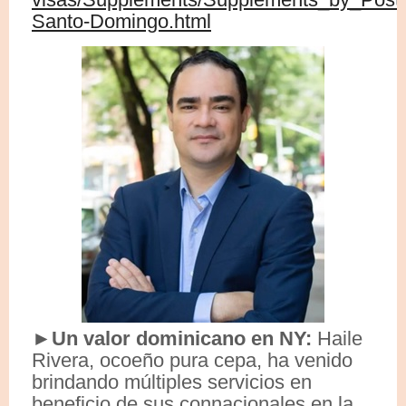
Santo-Domingo.html
►Un valor dominicano en NY:
Haile
Rivera, ocoeño pura cepa, ha venido
brindando múltiples servicios en
beneficio de sus connacionales en la