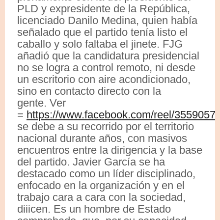
PLD y expresidente de la República,
licenciado Danilo Medina, quien había
señalado que el partido tenía listo el
caballo y solo faltaba el jinete. FJG
añadió que la candidatura presidencial
no se logra a control remoto, ni desde
un escritorio con aire acondicionado,
sino en contacto directo con la
gente. Ver
=
https://www.facebook.com/reel/355905
se debe a su recorrido por el territorio
nacional durante años, con masivos
encuentros entre la dirigencia y la base
del partido. Javier García se ha
destacado como un líder disciplinado,
enfocado en la organización y en el
trabajo cara a cara con la sociedad,
diiicen. Es un hombre de Estado