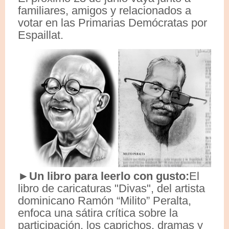
familiares, amigos y relacionados a
votar en las Primarias Demócratas por
Espaillat.
►Un libro para leerlo con gusto:
El
libro de caricaturas "Divas", del artista
dominicano Ramón “Milito” Peralta,
enfoca una sátira crítica sobre la
participación, los caprichos, dramas y