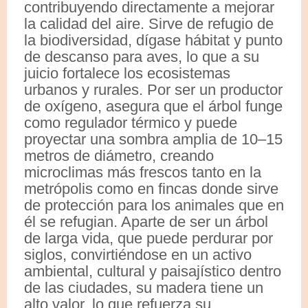
contribuyendo directamente a mejorar
la calidad del aire. Sirve de refugio de
la biodiversidad, dígase hábitat y punto
de descanso para aves, lo que a su
juicio fortalece los ecosistemas
urbanos y rurales. Por ser un productor
de oxígeno, asegura que el árbol funge
como regulador térmico y puede
proyectar una sombra amplia de 10–15
metros de diámetro, creando
microclimas más frescos tanto en la
metrópolis como en fincas donde sirve
de protección para los animales que en
él se refugian. Aparte de ser un árbol
de larga vida, que puede perdurar por
siglos, convirtiéndose en un activo
ambiental, cultural y paisajístico dentro
de las ciudades, su madera tiene un
alto valor, lo que refuerza su