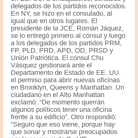
delegados de los partidos reconocidos.
En NY, se hizo en el consulado, al
igual que en otros lugares. El
presidente de la JCE, Román Jáquez,
se lo entregó primero al cónsul y luego
a los delegados de los partidos PRM,
FP, PLD, PRD, APD, OD, PRSD y
Unión Patriótica. El cónsul Chu
Vásquez gestionará ante el
Departamento de Estado de EE. UU.
el permiso para abrir nuevas oficinas
en Brooklyn, Queens y Manhattan. Un
ciudadano en el Alto Manhattan
exclamó: “De momento querrán
algunos políticos tener una oficina
frente a su edificio”. Otro respondió:
“Seguro que eso viene, porque hay
que sonar y mostrarse preocupados