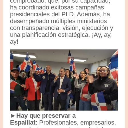
comprobado, que, por su capacidad,
ha coordinado exitosas campañas
presidenciales del PLD. Además, ha
desempeñado múltiples ministerios
con transparencia, visión, ejecución y
una planificación estratégica. ¡Ay, ay,
ay!
►Hay que preservar a
Espaillat:
Profesionales, empresarios,