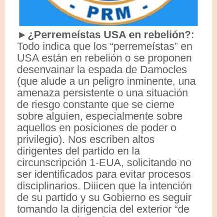
►¿Perremeístas USA en rebelión?:
Todo indica que los “perremeístas” en
USA están en rebelión o se proponen
desenvainar la espada de Damocles
(que alude a un peligro inminente, una
amenaza persistente o una situación
de riesgo constante que se cierne
sobre alguien, especialmente sobre
aquellos en posiciones de poder o
privilegio). Nos escriben altos
dirigentes del partido en la
circunscripción 1-EUA, solicitando no
ser identificados para evitar procesos
disciplinarios. Diiicen que la intención
de su partido y su Gobierno es seguir
tomando la dirigencia del exterior “de