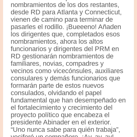
nombramientos de los dos restantes,
desde RD para Atlanta y Connecticut,
vienen de camino para terminar de
pasarles el rodillo. ¡Bueeeno! Añaden
los dirigentes que, completados esos
nombramientos, ahora los altos
funcionarios y dirigentes del PRM en
RD gestionarán nombramientos de
familiares, novias, compadres y
vecinos como vicecónsules, auxiliares
consulares y demás funcionarios que
formarán parte de estos nuevos
consulados, olvidando el papel
fundamental que han desempeñado en
el fortalecimiento y crecimiento del
proyecto político que encabeza el
presidente Abinader en el exterior.
“Uno nunca sabe para quién trabaja”,
vociferó un compañero. ¡Ay, ay, ay!