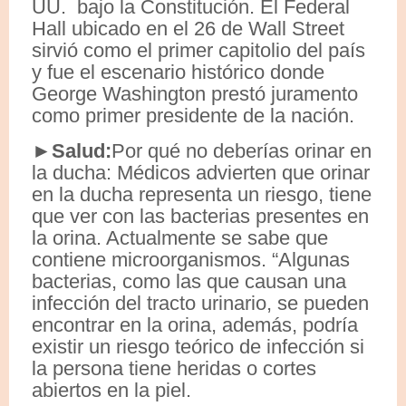
UU. bajo la Constitución. El Federal
Hall ubicado en el 26 de Wall Street
sirvió como el primer capitolio del país
y fue el escenario histórico donde
George Washington prestó juramento
como primer presidente de la nación.
►Salud:
Por qué no deberías orinar en
la ducha: Médicos advierten que orinar
en la ducha representa un riesgo, tiene
que ver con las bacterias presentes en
la orina. Actualmente se sabe que
contiene microorganismos. “Algunas
bacterias, como las que causan una
infección del tracto urinario, se pueden
encontrar en la orina, además, podría
existir un riesgo teórico de infección si
la persona tiene heridas o cortes
abiertos en la piel.