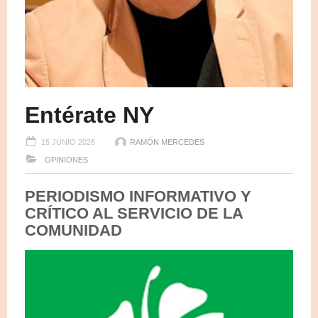
Entérate NY
15 JUNIO 2026
RAMÓN MERCEDES
OPINIONES
PERIODISMO INFORMATIVO Y
CRÍTICO AL SERVICIO DE LA
COMUNIDAD