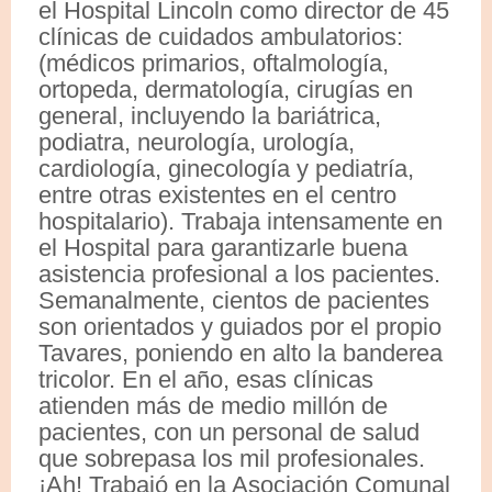
el Hospital Lincoln como director de 45
clínicas de cuidados ambulatorios:
(médicos primarios, oftalmología,
ortopeda, dermatología, cirugías en
general, incluyendo la bariátrica,
podiatra, neurología, urología,
cardiología, ginecología y pediatría,
entre otras existentes en el centro
hospitalario). Trabaja intensamente en
el Hospital para garantizarle buena
asistencia profesional a los pacientes.
Semanalmente, cientos de pacientes
son orientados y guiados por el propio
Tavares, poniendo en alto la banderea
tricolor. En el año, esas clínicas
atienden más de medio millón de
pacientes, con un personal de salud
que sobrepasa los mil profesionales.
¡Ah! Trabajó en la Asociación Comunal