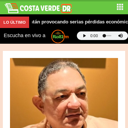
ones están provocando serias pérdidas económicas
LO ÚLTIMO
Escucha en vivo a