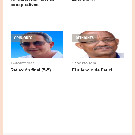
conspirativas”
OPINIONES
OPINIONES
1 AGOSTO 2026
1 AGOSTO 2026
Reflexión final (5-5)
El silencio de Fauci