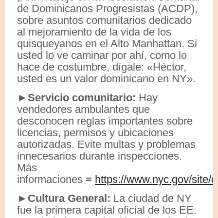
de Dominicanos Progresistas (ACDP),
sobre asuntos comunitarios dedicado
al mejoramiento de la vida de los
quisqueyanos en el Alto Manhattan. Si
usted lo ve caminar por ahí, como lo
hace de costumbre, dígale: «Héctor,
usted es un valor dominicano en NY».
►Servicio comunitario:
Hay
vendedores ambulantes que
desconocen reglas importantes sobre
licencias, permisos y ubicaciones
autorizadas. Evite multas y problemas
innecesarios durante inspecciones.
Más
informaciones
=
https://www.nyc.gov/site/
►Cultura General:
La ciudad de NY
fue la primera capital oficial de los EE.