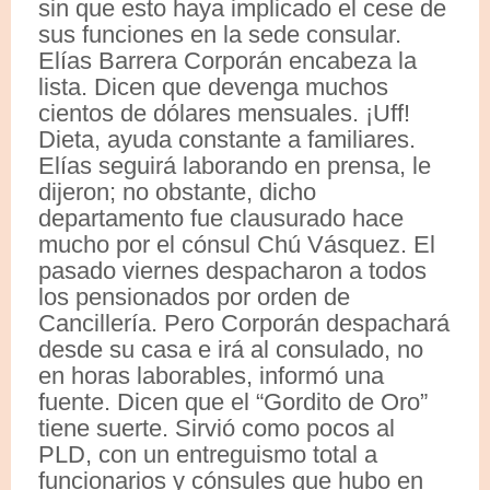
sin que esto haya implicado el cese de
sus funciones en la sede consular.
Elías Barrera Corporán encabeza la
lista. Dicen que devenga muchos
cientos de dólares mensuales. ¡Uff!
Dieta, ayuda constante a familiares.
Elías seguirá laborando en prensa, le
dijeron; no obstante, dicho
departamento fue clausurado hace
mucho por el cónsul Chú Vásquez. El
pasado viernes despacharon a todos
los pensionados por orden de
Cancillería. Pero Corporán despachará
desde su casa e irá al consulado, no
en horas laborables, informó una
fuente. Dicen que el “Gordito de Oro”
tiene suerte. Sirvió como pocos al
PLD, con un entreguismo total a
funcionarios y cónsules que hubo en