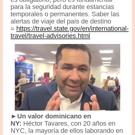
para la seguridad durante estancias
temporales o permanentes. Saber las
alertas de viaje del país de destino
=
https://travel.state.gov/en/international-
travel/travel-advisories.html
►
Un valor dominicano en
NY:
Héctor Tavares, con 20 años en
NYC, la mayoría de ellos laborando en