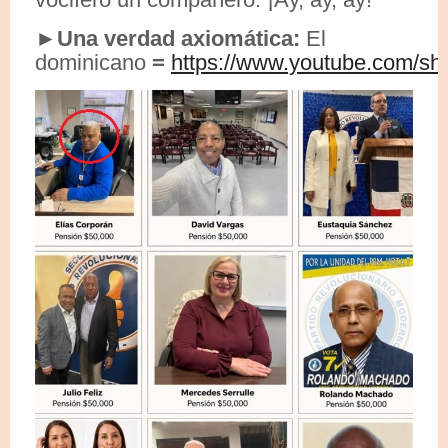
►Una verdad axiomática:
El
dominicano
=
https://www.youtube.com/s