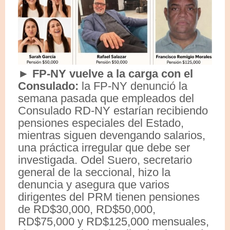
► FP-NY vuelve a la carga con el
Consulado:
la FP-NY denunció la
semana pasada que empleados del
Consulado RD-NY estarían recibiendo
pensiones especiales del Estado,
mientras siguen devengando salarios,
una práctica irregular que debe ser
investigada. Odel Suero, secretario
general de la seccional, hizo la
denuncia y asegura que varios
dirigentes del PRM tienen pensiones
de RD$30,000, RD$50,000,
RD$75,000 y RD$125,000 mensuales,