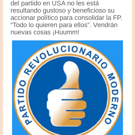
del partido en USA no les está
resultando gustoso y beneficioso su
accionar político para consolidar la FP.
“Todo lo quieren para ellos”. Vendrán
nuevas cosas ¡Huumm!