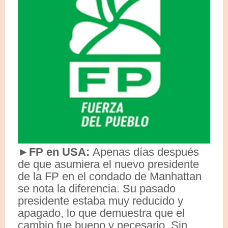
►FP en USA:
Apenas días después
de que asumiera el nuevo presidente
de la FP en el condado de Manhattan
se nota la diferencia. Su pasado
presidente estaba muy reducido y
apagado, lo que demuestra que el
cambio fue bueno y necesario. Sin