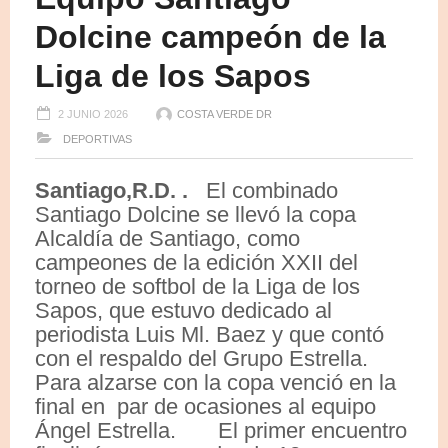
Dolcine campeón de la
Liga de los Sapos
2 JUNIO 2026
COSTA VERDE DR
DEPORTIVAS
Santiago,R.D. .
El combinado
Santiago Dolcine se llevó la copa
Alcaldía de Santiago, como
campeones de la edición XXII del
torneo de softbol de la Liga de los
Sapos, que estuvo dedicado al
periodista Luis Ml. Baez y que contó
con el respaldo del Grupo Estrella.
Para alzarse con la copa venció en la
final en par de ocasiones al equipo
Ángel Estrella. El primer encuentro