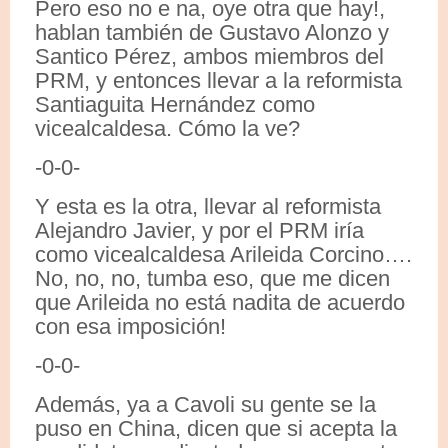
Pero eso no e na, oye otra que hay!,
hablan también de Gustavo Alonzo y
Santico Pérez, ambos miembros del
PRM, y entonces llevar a la reformista
Santiaguita Hernández como
vicealcaldesa. Cómo la ve?
-0-0-
Y esta es la otra, llevar al reformista
Alejandro Javier, y por el PRM iría
como vicealcaldesa Arileida Corcino….
No, no, no, tumba eso, que me dicen
que Arileida no está nadita de acuerdo
con esa imposición!
-0-0-
Además, ya a Cavoli su gente se la
puso en China, dicen que si acepta la