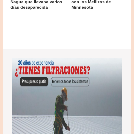
Nagua que llevaba varios
con los Mellizos de
días desaparecida
Minnesota