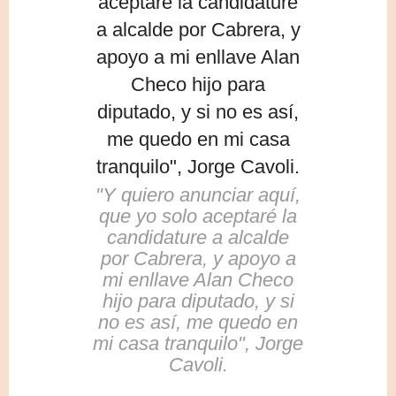
"Y quiero anunciar aquí,
que yo solo aceptaré la
candidature a alcalde
por Cabrera, y apoyo a
mi enllave Alan Checo
hijo para diputado, y si
no es así, me quedo en
mi casa tranquilo", Jorge
Cavoli.