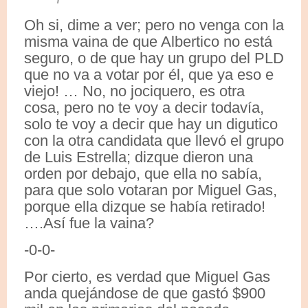
Oh si, dime a ver; pero no venga con la
misma vaina de que Albertico no está
seguro, o de que hay un grupo del PLD
que no va a votar por él, que ya eso e
viejo! … No, no jociquero, es otra
cosa, pero no te voy a decir todavía,
solo te voy a decir que hay un digutico
con la otra candidata que llevó el grupo
de Luis Estrella; dizque dieron una
orden por debajo, que ella no sabía,
para que solo votaran por Miguel Gas,
porque ella dizque se había retirado!
….Así fue la vaina?
-0-0-
Por cierto, es verdad que Miguel Gas
anda quejándose de que gastó $900