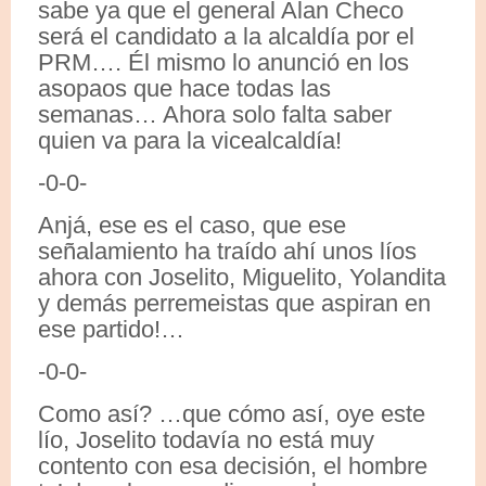
sabe ya que el general Alan Checo
será el candidato a la alcaldía por el
PRM…. Él mismo lo anunció en los
asopaos que hace todas las
semanas… Ahora solo falta saber
quien va para la vicealcaldía!
-0-0-
Anjá, ese es el caso, que ese
señalamiento ha traído ahí unos líos
ahora con Joselito, Miguelito, Yolandita
y demás perremeistas que aspiran en
ese partido!…
-0-0-
Como así? …que cómo así, oye este
lío, Joselito todavía no está muy
contento con esa decisión, el hombre