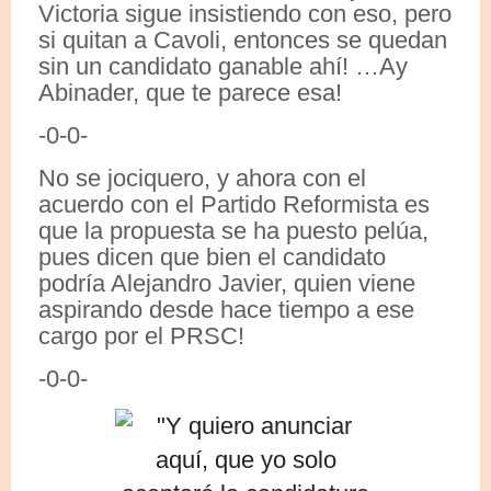
Victoria sigue insistiendo con eso, pero
si quitan a Cavoli, entonces se quedan
sin un candidato ganable ahí! …Ay
Abinader, que te parece esa!
-0-0-
No se jociquero, y ahora con el
acuerdo con el Partido Reformista es
que la propuesta se ha puesto pelúa,
pues dicen que bien el candidato
podría Alejandro Javier, quien viene
aspirando desde hace tiempo a ese
cargo por el PRSC!
-0-0-