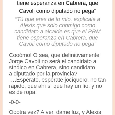
"Tú que eres de lo mio, explicale a
Alexis que solo conmigo como
candidato a alcalde es que el PRM
tiene esperanza en Cabrera, que
Cavoli como diputado no pega"
Cooómo! O sea, que definitivamente
Jorge Cavoli no será el candidato a
síndico en Cabrera, sino candidato
a diputado por la provincia?
….Espérate, espérate jociquero, no tan
rápido, que ahí sí que hay un lío, y no
es de ropa!
-0-0-
Oootra vez? A ver, dame luz, y Alexis