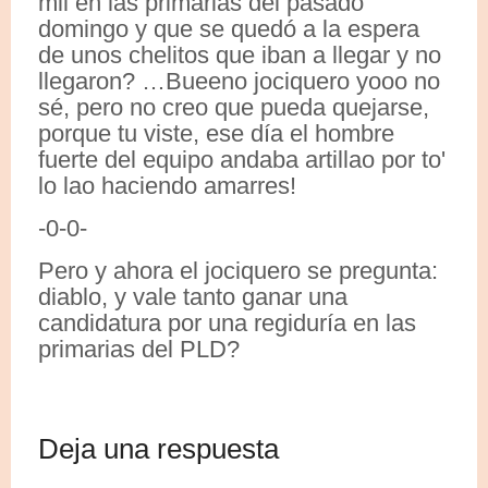
mil en las primarias del pasado
domingo y que se quedó a la espera
de unos chelitos que iban a llegar y no
llegaron? …Bueeno jociquero yooo no
sé, pero no creo que pueda quejarse,
porque tu viste, ese día el hombre
fuerte del equipo andaba artillao por to'
lo lao haciendo amarres!
-0-0-
Pero y ahora el jociquero se pregunta:
diablo, y vale tanto ganar una
candidatura por una regiduría en las
primarias del PLD?
Deja una respuesta