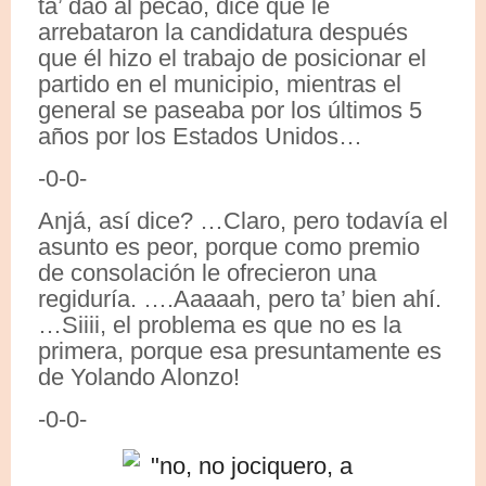
ta’ dao al pecao, dice que le
arrebataron la candidatura después
que él hizo el trabajo de posicionar el
partido en el municipio, mientras el
general se paseaba por los últimos 5
años por los Estados Unidos…
-0-0-
Anjá, así dice? …Claro, pero todavía el
asunto es peor, porque como premio
de consolación le ofrecieron una
regiduría. ….Aaaaah, pero ta’ bien ahí.
…Siiii, el problema es que no es la
primera, porque esa presuntamente es
de Yolando Alonzo!
-0-0-