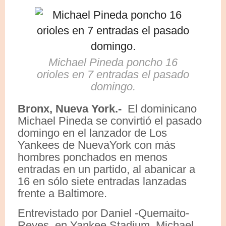
Michael Pineda poncho 16
orioles en 7 entradas el pasado
domingo.
Bronx, Nueva York.-
El dominicano
Michael Pineda se convirtió el pasado
domingo en el lanzador de Los
Yankees de NuevaYork con más
hombres ponchados en menos
entradas en un partido, al abanicar a
16 en sólo siete entradas lanzadas
frente a Baltimore.
Entrevistado por Daniel -Quemaito-
Reyes, en Yankee Stadium, Michael