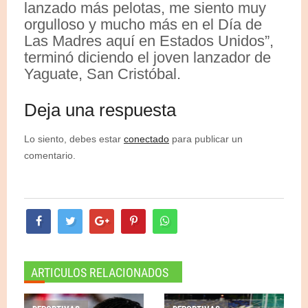
lanzado más pelotas, me siento muy
orgulloso y mucho más en el Día de
Las Madres aquí en Estados Unidos”,
terminó diciendo el joven lanzador de
Yaguate, San Cristóbal.
Deja una respuesta
Lo siento, debes estar
conectado
para publicar un
comentario.
ARTICULOS RELACIONADOS