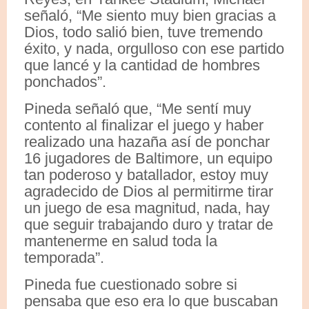
señaló, “Me siento muy bien gracias a
Dios, todo salió bien, tuve tremendo
éxito, y nada, orgulloso con ese partido
que lancé y la cantidad de hombres
ponchados”.
Pineda señaló que, “Me sentí muy
contento al finalizar el juego y haber
realizado una hazaña así de ponchar
16 jugadores de Baltimore, un equipo
tan poderoso y batallador, estoy muy
agradecido de Dios al permitirme tirar
un juego de esa magnitud, nada, hay
que seguir trabajando duro y tratar de
mantenerme en salud toda la
temporada”.
Pineda fue cuestionado sobre si
pensaba que eso era lo que buscaban