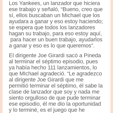
Los Yankees, un lanzador que hiciera
ese trabajo y señaló, “Bueno, creo que
sí, ellos buscaban un Michael que los
ayudara a ganar y eso estoy haciendo;
se espera que todos los lanzadores
hagan su trabajo, para eso estoy aquí,
para hacer un buen trabajo, ayudarlos
a ganar y eso es lo que queremos”.
El dirigente Joe Girardi sacó a Pineda
al terminar el séptimo episodio, pues
ya había hecho 111 lanzamientos, lo
que MIchael agradeció. “Le agradezco
al dirigente Joe Girardi que me
permitió terminar el séptimo, él sabe la
clase de lanzador que soy y nada me
siento orgulloso de que pude terminar
ese episodio, él me dio la oportunidad
y lo terminé, es el juego que he