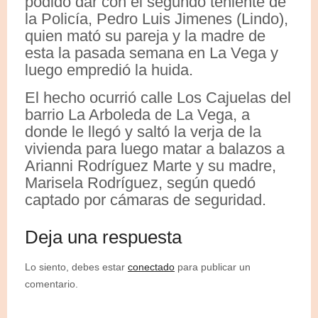
podido dar con el segundo teniente de
la Policía, Pedro Luis Jimenes (Lindo),
quien mató su pareja y la madre de
esta la pasada semana en La Vega y
luego empredió la huida.
El hecho ocurrió calle Los Cajuelas del
barrio La Arboleda de La Vega, a
donde le llegó y saltó la verja de la
vivienda para luego matar a balazos a
Arianni Rodríguez Marte y su madre,
Marisela Rodríguez, según quedó
captado por cámaras de seguridad.
Deja una respuesta
Lo siento, debes estar
conectado
para publicar un
comentario.