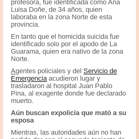
profesora, fue identificada como Ana
Luisa Doñe, de 34 años, quien
laboraba en la zona Norte de esta
provincia.
En tanto que el homicida suicida fue
identificado solo por el apodo de La
Guarama, quien era nativo de la zona
Norte.
A
gentes policiales y del
Servicio de
Emergencia
acudieron lugar y
trasladaron al hospital Juan Pablo
Pina, al exagente donde fue declarado
muerto.
Aún buscan expolicía que mató a su
esposa
Mientras, las autoridades aún no han