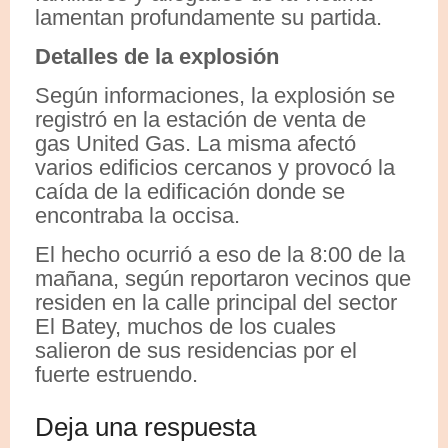
lamentan profundamente su partida.
Detalles de la explosión
Según informaciones, la explosión se
registró en la estación de venta de
gas United Gas. La misma afectó
varios edificios cercanos y provocó la
caída de la edificación donde se
encontraba la occisa.
El hecho ocurrió a eso de la 8:00 de la
mañana, según reportaron vecinos que
residen en la calle principal del sector
El Batey, muchos de los cuales
salieron de sus residencias por el
fuerte estruendo.
Deja una respuesta