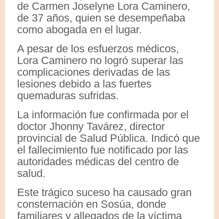
de Carmen Joselyne Lora Caminero,
de 37 años, quien se desempeñaba
como abogada en el lugar.
A pesar de los esfuerzos médicos,
Lora Caminero no logró superar las
complicaciones derivadas de las
lesiones debido a las fuertes
quemaduras sufridas.
La información fue confirmada por el
doctor Jhonny Tavárez, director
provincial de Salud Pública. Indicó que
el fallecimiento fue notificado por las
autoridades médicas del centro de
salud.
Este trágico suceso ha causado gran
consternación en Sosúa, donde
familiares y allegados de la víctima