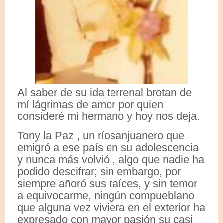
Al saber de su ida terrenal brotan de
mí lágrimas de amor por quien
consideré mi hermano y hoy nos deja.
Tony la Paz , un ríosanjuanero que
emigró a ese país en su adolescencia
y nunca más volvió , algo que nadie ha
podido descifrar; sin embargo, por
siempre añoró sus raíces, y sin temor
a equivocarme, ningún compueblano
que alguna vez viviera en el exterior ha
expresado con mayor pasión su casi