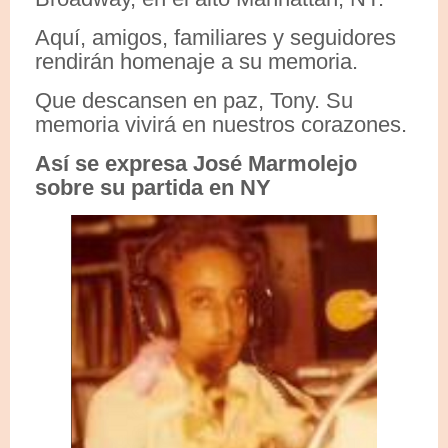
Aquí, amigos, familiares y seguidores
rendirán homenaje a su memoria.
Que descansen en paz, Tony. Su
memoria vivirá en nuestros corazones.
Así se expresa José Marmolejo
sobre su partida en NY