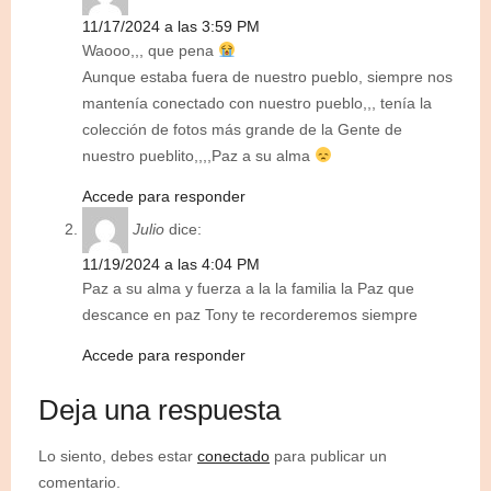
11/17/2024 a las 3:59 PM
Waooo,,, que pena
Aunque estaba fuera de nuestro pueblo, siempre nos
mantenía conectado con nuestro pueblo,,, tenía la
colección de fotos más grande de la Gente de
nuestro pueblito,,,,Paz a su alma
Accede para responder
Julio
dice:
11/19/2024 a las 4:04 PM
Paz a su alma y fuerza a la la familia la Paz que
descance en paz Tony te recorderemos siempre
Accede para responder
Deja una respuesta
Lo siento, debes estar
conectado
para publicar un
comentario.