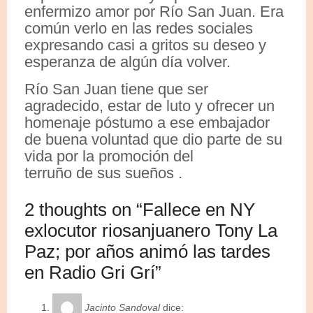
enfermizo amor por Río San Juan. Era
común verlo en las redes sociales
expresando casi a gritos su deseo y
esperanza de algún día volver.
Río San Juan tiene que ser
agradecido, estar de luto y ofrecer un
homenaje póstumo a ese embajador
de buena voluntad que dio parte de su
vida por la promoción del
terruño de sus sueños .
2 thoughts on “Fallece en NY
exlocutor riosanjuanero Tony La
Paz; por años animó las tardes
en Radio Gri Grí”
Jacinto Sandoval
dice: