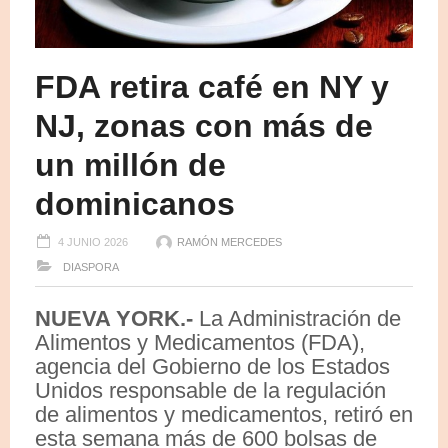
FDA retira café en NY y
NJ, zonas con más de
un millón de
dominicanos
4 JUNIO 2026
RAMÓN MERCEDES
DIASPORA
NUEVA YORK.-
La Administración de
Alimentos y Medicamentos (FDA)​,
agencia del Gobierno de los Estados
Unidos responsable de la regulación
de alimentos y medicamentos, retiró en
esta semana más de 600 bolsas de