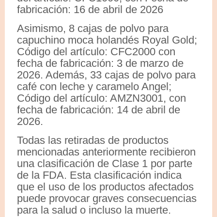
fabricación: 16 de abril de 2026
Asimismo, 8 cajas de polvo para
capuchino moca holandés Royal Gold;
Código del artículo: CFC2000 con
fecha de fabricación: 3 de marzo de
2026. Además, 33 cajas de polvo para
café con leche y caramelo Angel;
Código del artículo: AMZN3001, con
fecha de fabricación: 14 de abril de
2026.
Todas las retiradas de productos
mencionadas anteriormente recibieron
una clasificación de Clase 1 por parte
de la FDA. Esta clasificación indica
que el uso de los productos afectados
puede provocar graves consecuencias
para la salud o incluso la muerte.