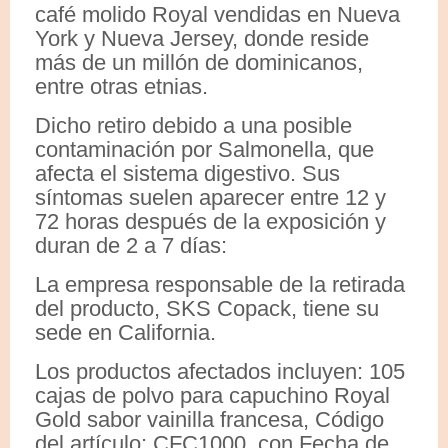
café molido Royal vendidas en Nueva
York y Nueva Jersey, donde reside
más de un millón de dominicanos,
entre otras etnias.
Dicho retiro debido a una posible
contaminación por Salmonella, que
afecta el sistema digestivo. Sus
síntomas suelen aparecer entre 12 y
72 horas después de la exposición y
duran de 2 a 7 días:
La empresa responsable de la retirada
del producto, SKS Copack, tiene su
sede en California.
Los productos afectados incluyen: 105
cajas de polvo para capuchino Royal
Gold sabor vainilla francesa, Código
del artículo: CFC1000, con Fecha de