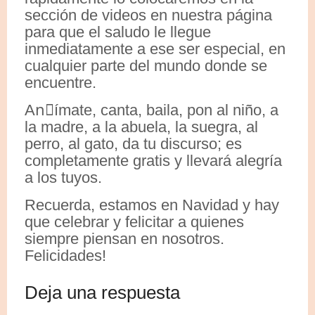
sección de videos en nuestra página
para que el saludo le llegue
inmediatamente a ese ser especial, en
cualquier parte del mundo donde se
encuentre.
Anٌímate, canta, baila, pon al niño, a
la madre, a la abuela, la suegra, al
perro, al gato, da tu discurso; es
completamente gratis y llevará alegría
a los tuyos.
Recuerda, estamos en Navidad y hay
que celebrar y felicitar a quienes
siempre piensan en nosotros.
Felicidades!
Deja una respuesta