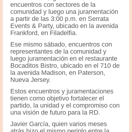
encuentros con sectores de la
comunidad y luego una juramentación
a partir de las 3:00 p.m. en Serrata
Events & Party, ubicado en la avenida
Frankford, en Filadelfia.
Ese mismo sábado, encuentros con
representantes de la comunidad y
luego juramentación en el restaurante
Bocaditos Bistro, ubicado en el 710 de
la avenida Madison, en Paterson,
Nueva Jersey.
Estos encuentros y juramentaciones
tienen como objetivo fortalecer el
partido, la unidad y el compromiso con
una visión de futuro para la RD.
Javier García, quien varios meses
atrás hizo el mismo periplo entre la