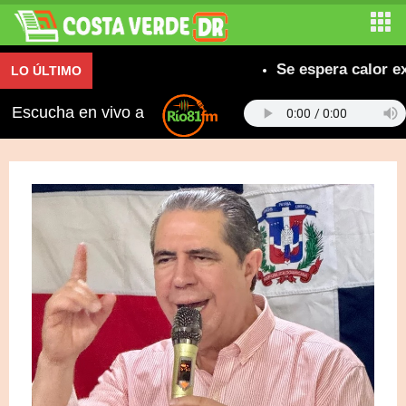
Se espera calor extre
LO ÚLTIMO
Escucha en vivo a