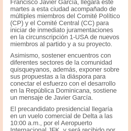
Francisco Javier García, llegará este
martes a esta ciudad acompañado de
múltiples miembros del Comité Político
(CP) y el Comité Central (CC) para
iniciar de inmediato juramentaciones
en la circunscripción 1-USA de nuevos
miembros al partido y a su proyecto.
Asimismo, sostener encuentros con
diferentes sectores de la comunidad
quisqueyanos, además, exponer sobre
sus propuestas a la diáspora para
conectar el esfuerzo con el desarrollo
en la República Dominicana, sostiene
un mensaje de Javier García.
El precandidato presidencial llegaría
en un vuelo comercial de Delta a las
10:00 a.m., por el Aeropuerto
Internacional JFK, y será recibido por