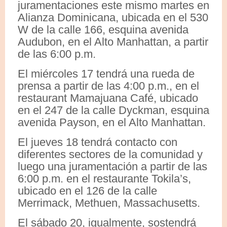
juramentaciones este mismo martes en
Alianza Dominicana, ubicada en el 530
W de la calle 166, esquina avenida
Audubon, en el Alto Manhattan, a partir
de las 6:00 p.m.
El miércoles 17 tendrá una rueda de
prensa a partir de las 4:00 p.m., en el
restaurant Mamajuana Café, ubicado
en el 247 de la calle Dyckman, esquina
avenida Payson, en el Alto Manhattan.
El jueves 18 tendrá contacto con
diferentes sectores de la comunidad y
luego una juramentación a partir de las
6:00 p.m. en el restaurante Tokila’s,
ubicado en el 126 de la calle
Merrimack, Methuen, Massachusetts.
El sábado 20, igualmente, sostendrá