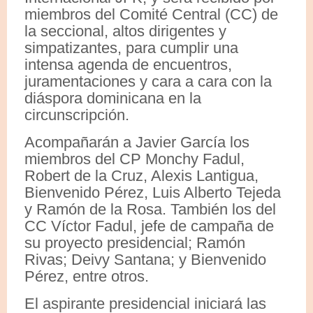
miembros del Comité Central (CC) de
la seccional, altos dirigentes y
simpatizantes, para cumplir una
intensa agenda de encuentros,
juramentaciones y cara a cara con la
diáspora dominicana en la
circunscripción.
Acompañarán a Javier García los
miembros del CP Monchy Fadul,
Robert de la Cruz, Alexis Lantigua,
Bienvenido Pérez, Luis Alberto Tejeda
y Ramón de la Rosa. También los del
CC Víctor Fadul, jefe de campaña de
su proyecto presidencial; Ramón
Rivas; Deivy Santana; y Bienvenido
Pérez, entre otros.
El aspirante presidencial iniciará las