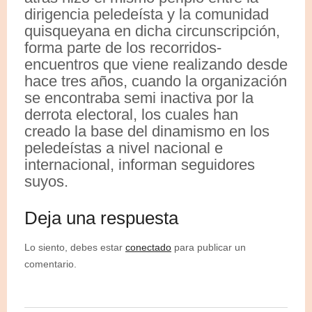
dirigencia peledeísta y la comunidad
quisqueyana en dicha circunscripción,
forma parte de los recorridos-
encuentros que viene realizando desde
hace tres años, cuando la organización
se encontraba semi inactiva por la
derrota electoral, los cuales han
creado la base del dinamismo en los
peledeístas a nivel nacional e
internacional, informan seguidores
suyos.
Deja una respuesta
Lo siento, debes estar
conectado
para publicar un
comentario.