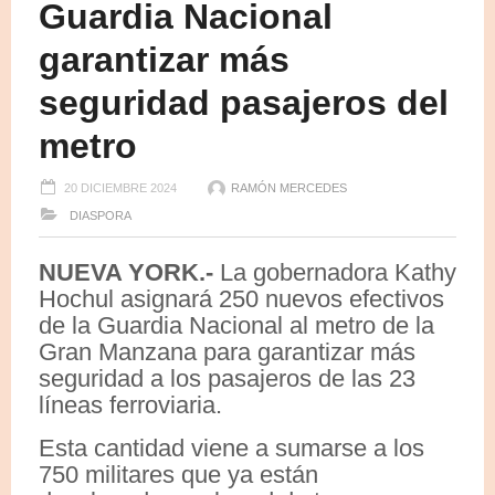
Guardia Nacional
garantizar más
seguridad pasajeros del
metro
20 DICIEMBRE 2024
RAMÓN MERCEDES
DIASPORA
NUEVA YORK.-
La gobernadora Kathy
Hochul asignará 250 nuevos efectivos
de la Guardia Nacional al metro de la
Gran Manzana para garantizar más
seguridad a los pasajeros de las 23
líneas ferroviaria.
Esta cantidad viene a sumarse a los
750 militares que ya están