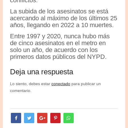
conflictos.
La subida de los asesinatos se está
acercando al máximo de los últimos 25
años, llegando en 2022 a 10 muertes.
Entre 1997 y 2020, nunca hubo más
de cinco asesinatos en el metro en
solo un año, de acuerdo con los
primeros datos públicos del NYPD.
Deja una respuesta
Lo siento, debes estar
conectado
para publicar un
comentario.