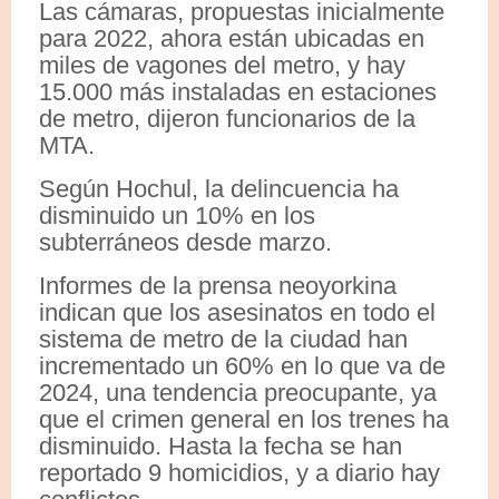
Las cámaras, propuestas inicialmente
para 2022, ahora están ubicadas en
miles de vagones del metro, y hay
15.000 más instaladas en estaciones
de metro, dijeron funcionarios de la
MTA.
Según Hochul, la delincuencia ha
disminuido un 10% en los
subterráneos desde marzo.
Informes de la prensa neoyorkina
indican que los asesinatos en todo el
sistema de metro de la ciudad han
incrementado un 60% en lo que va de
2024, una tendencia preocupante, ya
que el crimen general en los trenes ha
disminuido. Hasta la fecha se han
reportado 9 homicidios, y a diario hay