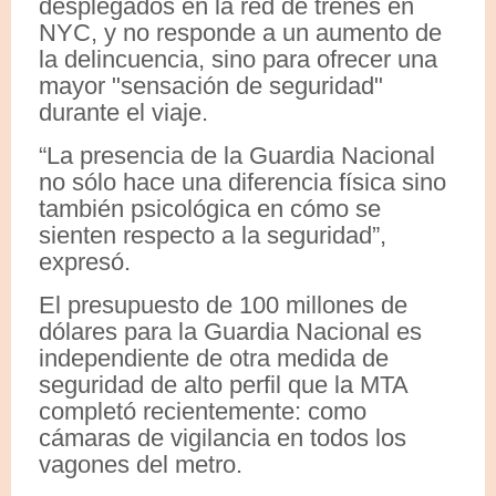
desplegados en la red de trenes en
NYC, y no responde a un aumento de
la delincuencia, sino para ofrecer una
mayor "sensación de seguridad"
durante el viaje.
“La presencia de la Guardia Nacional
no sólo hace una diferencia física sino
también psicológica en cómo se
sienten respecto a la seguridad”,
expresó.
El presupuesto de 100 millones de
dólares para la Guardia Nacional es
independiente de otra medida de
seguridad de alto perfil que la MTA
completó recientemente: como
cámaras de vigilancia en todos los
vagones del metro.