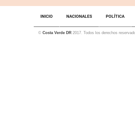
INICIO
NACIONALES
POLÍTICA
©
Costa Verde DR
2017. Todos los derechos reservad