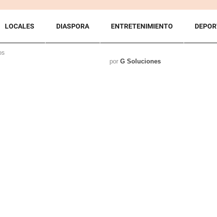
LOCALES
DIASPORA
ENTRETENIMIENTO
DEPOR
os
por
G Soluciones