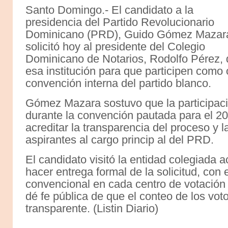
Santo Domingo.- El candidato a la
presidencia del Partido Revolucionario
Dominicano (PRD), Guido Gómez Mazar
solicitó hoy al presidente del Colegio
Dominicano de Notarios, Rodolfo Pérez,
esa institución para que participen como
convención interna del partido blanco.
Gómez Mazara sostuvo que la participaci
durante la convención pautada para el 20 
acreditar la transparencia del proceso y 
aspirantes al cargo princip al del PRD.
El candidato visitó la entidad colegiada
hacer entrega formal de la solicitud, con e
convencional en cada centro de votación 
dé fe pública de que el conteo de los voto
transparente. (Listin Diario)