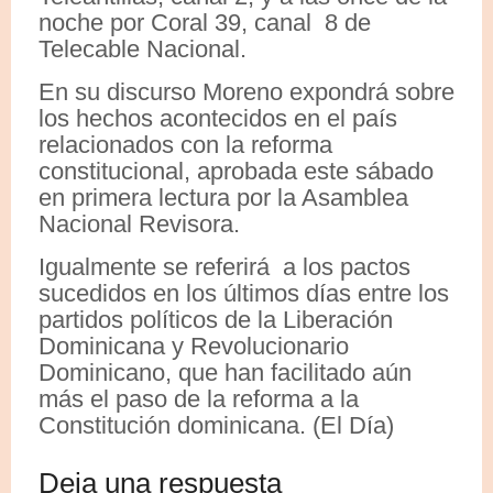
noche por Coral 39, canal 8 de
Telecable Nacional.
En su discurso Moreno expondrá sobre
los hechos acontecidos en el país
relacionados con la reforma
constitucional, aprobada este sábado
en primera lectura por la Asamblea
Nacional Revisora.
Igualmente se referirá a los pactos
sucedidos en los últimos días entre los
partidos políticos de la Liberación
Dominicana y Revolucionario
Dominicano, que han facilitado aún
más el paso de la reforma a la
Constitución dominicana. (El Día)
Deja una respuesta