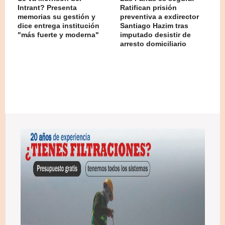
Intrant? Presenta
Ratifican prisión
memorias su gestión y
preventiva a exdirector
dice entrega institución
Santiago Hazim tras
"más fuerte y moderna"
imputado desistir de
arresto domiciliario