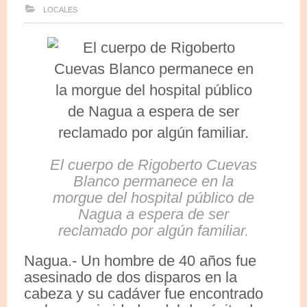
LOCALES
El cuerpo de Rigoberto Cuevas
Blanco permanece en la
morgue del hospital público de
Nagua a espera de ser
reclamado por algún familiar.
Nagua.- Un hombre de 40 años fue
asesinado de dos disparos en la
cabeza y su cadáver fue encontrado