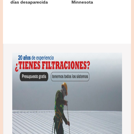
días desaparecida
Minnesota