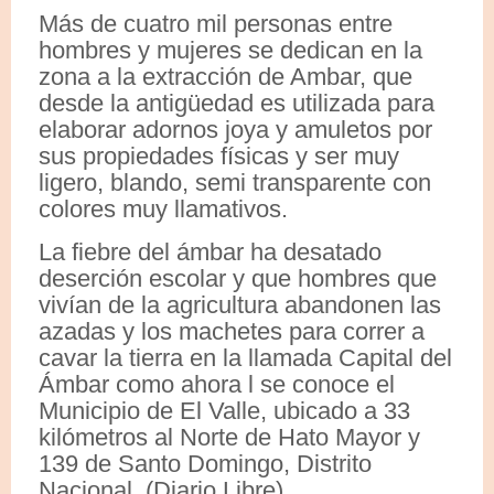
Más de cuatro mil personas entre
hombres y mujeres se dedican en la
zona a la extracción de Ambar, que
desde la antigüedad es utilizada para
elaborar adornos joya y amuletos por
sus propiedades físicas y ser muy
ligero, blando, semi transparente con
colores muy llamativos.
La fiebre del ámbar ha desatado
deserción escolar y que hombres que
vivían de la agricultura abandonen las
azadas y los machetes para correr a
cavar la tierra en la llamada Capital del
Ámbar como ahora l se conoce el
Municipio de El Valle, ubicado a 33
kilómetros al Norte de Hato Mayor y
139 de Santo Domingo, Distrito
Nacional. (Diario Libre)