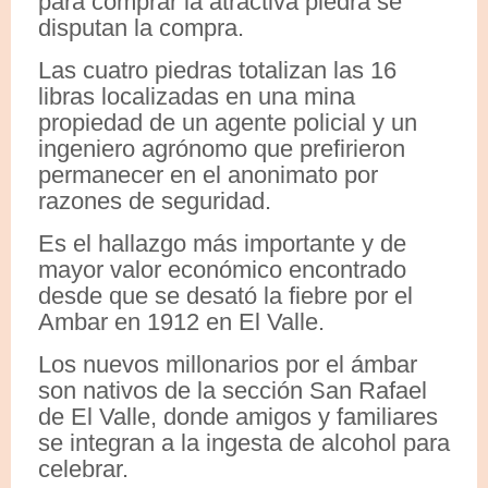
para comprar la atractiva piedra se
disputan la compra.
Las cuatro piedras totalizan las 16
libras localizadas en una mina
propiedad de un agente policial y un
ingeniero agrónomo que prefirieron
permanecer en el anonimato por
razones de seguridad.
Es el hallazgo más importante y de
mayor valor económico encontrado
desde que se desató la fiebre por el
Ambar en 1912 en El Valle.
Los nuevos millonarios por el ámbar
son nativos de la sección San Rafael
de El Valle, donde amigos y familiares
se integran a la ingesta de alcohol para
celebrar.