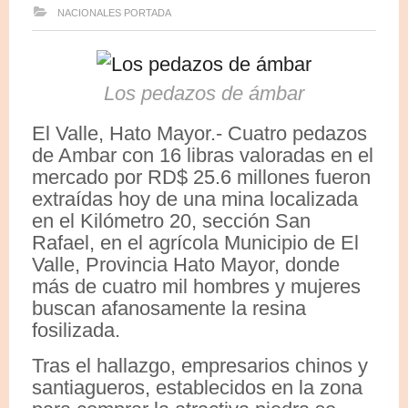
NACIONALES
PORTADA
Los pedazos de ámbar
El Valle, Hato Mayor.- Cuatro pedazos
de Ambar con 16 libras valoradas en el
mercado por RD$ 25.6 millones fueron
extraídas hoy de una mina localizada
en el Kilómetro 20, sección San
Rafael, en el agrícola Municipio de El
Valle, Provincia Hato Mayor, donde
más de cuatro mil hombres y mujeres
buscan afanosamente la resina
fosilizada.
Tras el hallazgo, empresarios chinos y
santiagueros, establecidos en la zona