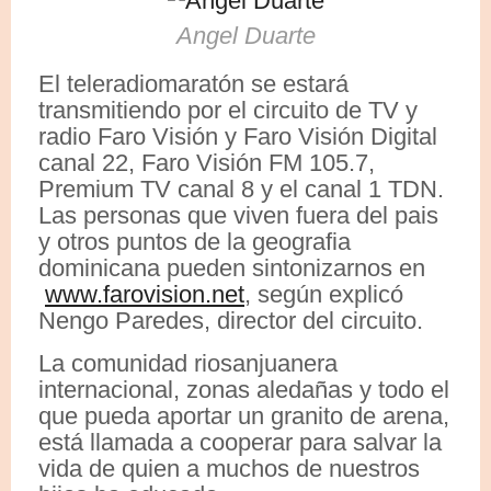
Angel Duarte
El teleradiomaratón se estará
transmitiendo por el circuito de TV y
radio Faro Visión y Faro Visión Digital
canal 22, Faro Visión FM 105.7,
Premium TV canal 8 y el canal 1 TDN.
Las
personas que viven fuera del pais
y otros puntos de la geografia
dominicana pueden
sintonizarnos en
www.farovision.net
, según explicó
Nengo Paredes, director del circuito.
La comunidad riosanjuanera
internacional, zonas aledañas y todo el
que pueda aportar un granito de arena,
está llamada a cooperar para salvar la
vida de quien a muchos de nuestros