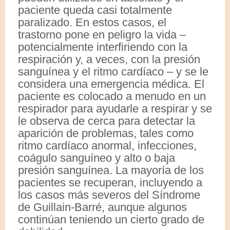
paciente queda casi totalmente
paralizado. En estos casos, el
trastorno pone en peligro la vida –
potencialmente interfiriendo con la
respiración y, a veces, con la presión
sanguínea y el ritmo cardíaco – y se le
considera una emergencia médica. El
paciente es colocado a menudo en un
respirador para ayudarle a respirar y se
le observa de cerca para detectar la
aparición de problemas, tales como
ritmo cardíaco anormal, infecciones,
coágulo sanguíneo y alto o baja
presión sanguínea. La mayoría de los
pacientes se recuperan, incluyendo a
los casos más severos del Síndrome
de Guillain-Barré, aunque algunos
continúan teniendo un cierto grado de