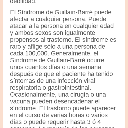
debilidad.
El Síndrome de Guillain-Barré puede
afectar a cualquier persona. Puede
atacar a la persona en cualquier edad
y ambos sexos son igualmente
propensos al trastorno. El síndrome es
raro y aflige sólo a una persona de
cada 100,000. Generalmente, el
Síndrome de Guillain-Barré ocurre
unos cuantos días o una semana
después de que el paciente ha tenido
síntomas de una infección viral
respiratoria o gastrointestinal.
Ocasionalmente, una cirugía o una
vacuna pueden desencadenar el
síndrome. El trastorno puede aparecer
en el curso de varias horas o varios
días o puede requerir hasta 3 ó 4