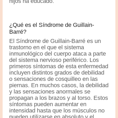
hijos ha educado.
¿Qué es el Síndrome de Guillain-
Barré?
El Síndrome de Guillain-Barré es un
trastorno en el que el sistema
inmunológico del cuerpo ataca a parte
del sistema nervioso periférico. Los
primeros síntomas de esta enfermedad
incluyen distintos grados de debilidad
o sensaciones de cosquilleo en las
piernas. En muchos casos, la debilidad
y las sensaciones anormales se
propagan a los brazos y al torso. Estos
síntomas pueden aumentar en
intensidad hasta que los músculos no
pueden utilizarse en absoluto y el