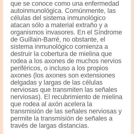
que se conoce como una enfermedad
autoinmunológica. Comúnmente, las
células del sistema inmunológico
atacan sólo a material extraño y a
organismos invasores. En el Síndrome
de Guillain-Barré, no obstante, el
sistema inmunológico comienza a
destruir la cobertura de mielina que
rodea a los axones de muchos nervios
periféricos, o incluso a los propios
axones (los axones son extensiones
delgadas y largas de las células
nerviosas que transmiten las señales
nerviosas). El recubrimiento de mielina
que rodea al axón acelera la
transmisión de las señales nerviosas y
permite la transmisión de señales a
través de largas distancias.