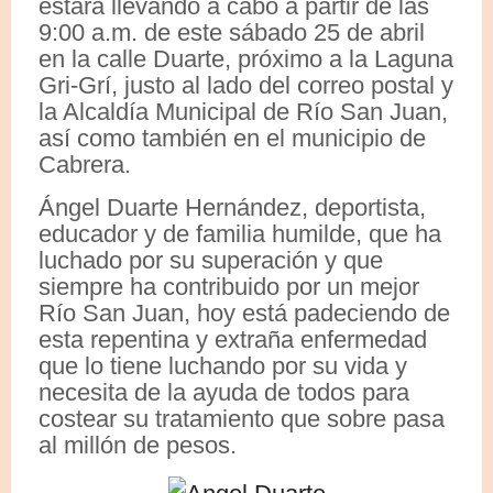
estará llevando a cabo a partir de las
9:00 a.m. de este sábado 25 de abril
en la calle Duarte, próximo a la Laguna
Gri-Grí, justo al lado del correo postal y
la Alcaldía Municipal de Río San Juan,
así como también en el municipio de
Cabrera.
Ángel Duarte Hernández, deportista,
educador y de familia humilde, que ha
luchado por su superación y que
siempre ha contribuido por un mejor
Río San Juan, hoy está padeciendo de
esta repentina y extraña enfermedad
que lo tiene luchando por su vida y
necesita de la ayuda de todos para
costear su tratamiento que sobre pasa
al millón de pesos.