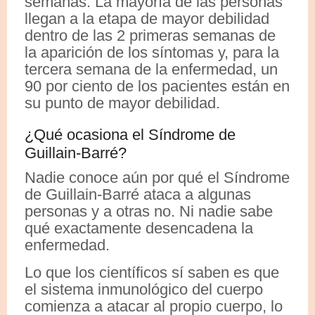
semanas. La mayoría de las personas
llegan a la etapa de mayor debilidad
dentro de las 2 primeras semanas de
la aparición de los síntomas y, para la
tercera semana de la enfermedad, un
90 por ciento de los pacientes están en
su punto de mayor debilidad.
¿Qué ocasiona el Síndrome de
Guillain-Barré?
Nadie conoce aún por qué el Síndrome
de Guillain-Barré ataca a algunas
personas y a otras no. Ni nadie sabe
qué exactamente desencadena la
enfermedad.
Lo que los científicos sí saben es que
el sistema inmunológico del cuerpo
comienza a atacar al propio cuerpo, lo